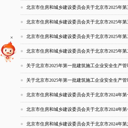
北京市住房和城乡建设委员会关于北京市2025年
北京市住房和城乡建设委员会关于北京市2025年
北京市住房和城乡建设委员会关于北京市2025年
+
北京市住房和城乡建设委员会关于北京市2025年
关于北京市2025年第一批建筑施工企业安全生产
关于北京市2025年第一批建筑施工企业安全生产
北京市住房和城乡建设委员会关于北京市2024年
北京市住房和城乡建设委员会关于北京市2024年
北京市住房和城乡建设委员会关于北京市2024年