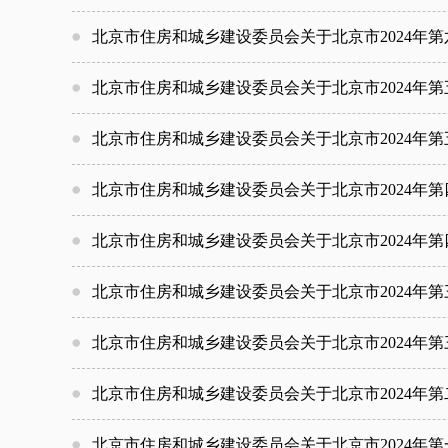
北京市住房和城乡建设委员会关于北京市2024年
北京市住房和城乡建设委员会关于北京市2024年
北京市住房和城乡建设委员会关于北京市2024年
北京市住房和城乡建设委员会关于北京市2024年
北京市住房和城乡建设委员会关于北京市2024年
北京市住房和城乡建设委员会关于北京市2024年
北京市住房和城乡建设委员会关于北京市2024年
北京市住房和城乡建设委员会关于北京市2024年
北京市住房和城乡建设委员会关于北京市2024年