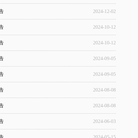
告
2024-12-02
告
2024-10-12
告
2024-10-12
告
2024-09-05
告
2024-09-05
告
2024-08-08
告
2024-08-08
告
2024-06-03
告
2024-05-15