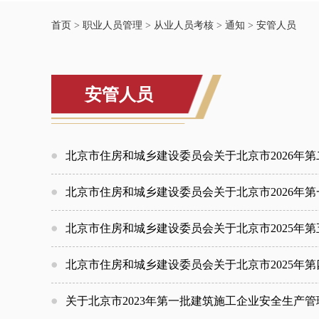
首页
>
职业人员管理
>
从业人员考核
>
通知
>
安管人员
安管人员
北京市住房和城乡建设委员会关于北京市2026年
北京市住房和城乡建设委员会关于北京市2026年
北京市住房和城乡建设委员会关于北京市2025年
北京市住房和城乡建设委员会关于北京市2025年
关于北京市2023年第一批建筑施工企业安全生产