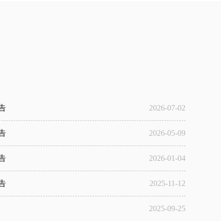
告
2026-07-02
告
2026-05-09
告
2026-01-04
告
2025-11-12
2025-09-25