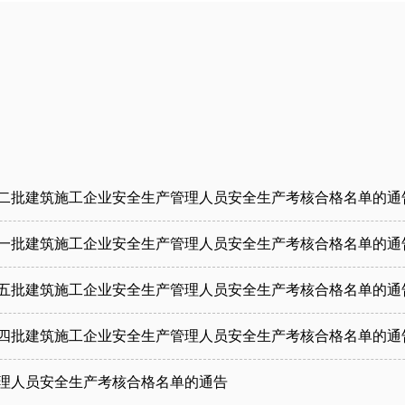
第二批建筑施工企业安全生产管理人员安全生产考核合格名单的通
第一批建筑施工企业安全生产管理人员安全生产考核合格名单的通
第五批建筑施工企业安全生产管理人员安全生产考核合格名单的通
第四批建筑施工企业安全生产管理人员安全生产考核合格名单的通
管理人员安全生产考核合格名单的通告