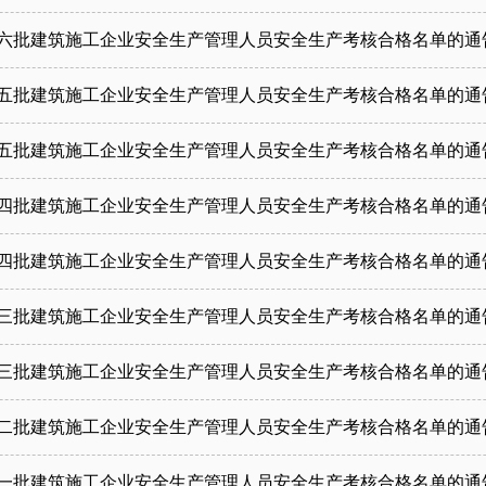
第六批建筑施工企业安全生产管理人员安全生产考核合格名单的通
第五批建筑施工企业安全生产管理人员安全生产考核合格名单的通
第五批建筑施工企业安全生产管理人员安全生产考核合格名单的通
第四批建筑施工企业安全生产管理人员安全生产考核合格名单的通
第四批建筑施工企业安全生产管理人员安全生产考核合格名单的通
第三批建筑施工企业安全生产管理人员安全生产考核合格名单的通
第三批建筑施工企业安全生产管理人员安全生产考核合格名单的通
第二批建筑施工企业安全生产管理人员安全生产考核合格名单的通
第一批建筑施工企业安全生产管理人员安全生产考核合格名单的通