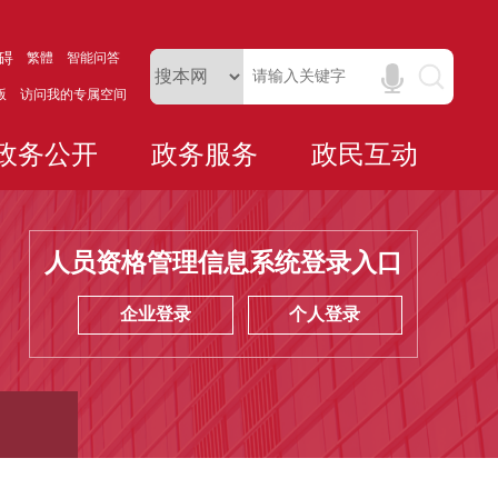
碍
繁體
智能问答
版
访问我的专属空间
政务公开
政务服务
政民互动
人员资格管理信息系统登录入口
企业登录
个人登录