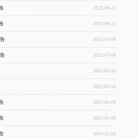
告
2025-09-11
告
2025-09-11
通告
2025-07-09
通告
2025-07-09
2025-05-16
2025-05-16
告
2025-01-09
告
2025-01-09
告
2024-12-02