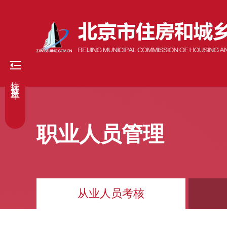
快捷菜单
职业人员管理
从业人员考核