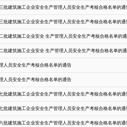
第三批建筑施工企业安全生产管理人员安全生产考核合格名单的通
第三批建筑施工企业安全生产管理人员安全生产考核合格名单的通
第二批建筑施工企业安全 生产管理人员安全生产考核合格名单的
第二批建筑施工企业安全 生产管理人员安全生产考核合格名单的
管理人员安全生产考核合格名单的通告
管理人员安全生产考核合格名单的通告
第七批建筑施工企业安全生产管理人员安全生产考核合格名单的通
第七批建筑施工企业安全生产管理人员安全生产考核合格名单的通
第六批建筑施工企业安全生产管理人员安全生产考核合格名单的通