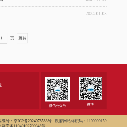
2024-01-03
页
院
微博
微信公众号
编号：京ICP备2024078583号
政府网站标识码：1100000159
网安备11040102700048号