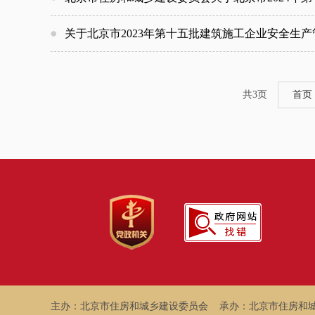
关于北京市2023年第十五批建筑施工企业安全生
共3页
首页
主办：北京市住房和城乡建设委员会
承办：北京市住房和