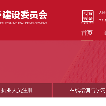
无障
手机
首页
执业人员注册
在线培训与学习