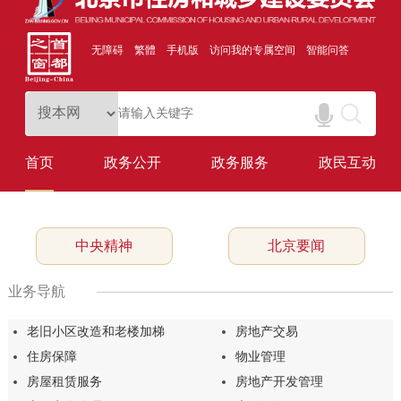
无障碍
繁體
手机版
访问我的专属空间
智能问答
首页
政务公开
政务服务
政民互动
中央精神
北京要闻
业务导航
老旧小区改造和老楼加梯
房地产交易
住房保障
物业管理
房屋租赁服务
房地产开发管理