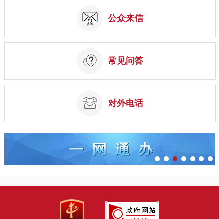
公众来信
常见问答
对外电话