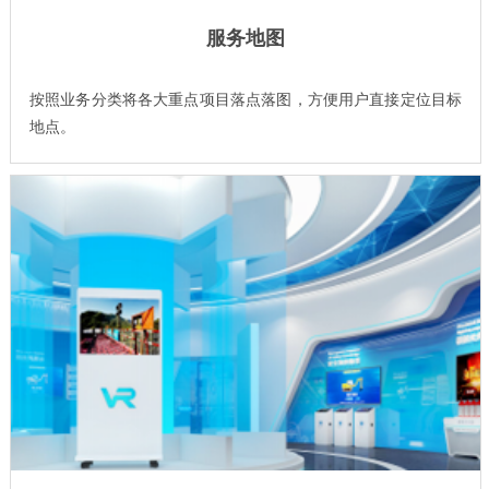
服务地图
按照业务分类将各大重点项目落点落图，方便用户直接定位目标
地点。