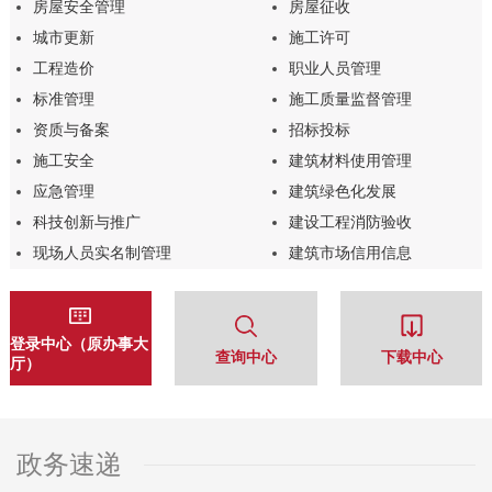
房屋安全管理
房屋征收
城市更新
施工许可
工程造价
职业人员管理
标准管理
施工质量监督管理
资质与备案
招标投标
施工安全
建筑材料使用管理
应急管理
建筑绿色化发展
科技创新与推广
建设工程消防验收
现场人员实名制管理
建筑市场信用信息
登录中心（原办事大
查询中心
下载中心
厅）