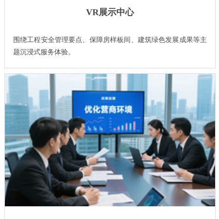
VR展示中心
围绕工程安全管理要点、保障房样板间、建筑绿色发展成果等主
题沉浸式服务体验。