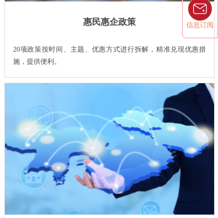
惠民惠企政策
信息订阅
20项政策按时间、主题、优惠方式进行拆解，精准兑现优惠措
施，提供便利。