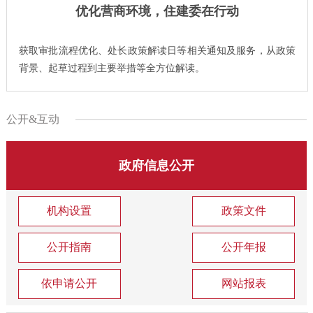
优化营商环境，住建委在行动
获取审批流程优化、处长政策解读日等相关通知及服务，从政策
背景、起草过程到主要举措等全方位解读。
公开&互动
政府信息公开
机构设置
政策文件
公开指南
公开年报
依申请公开
网站报表