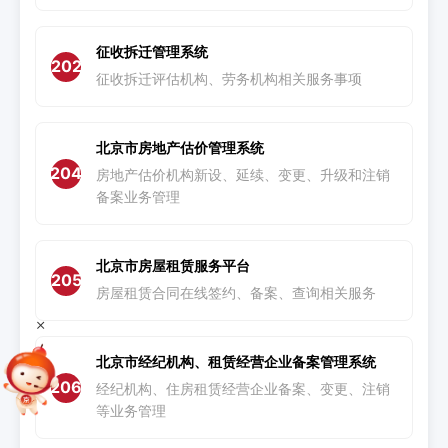
征收拆迁管理系统
202
征收拆迁评估机构、劳务机构相关服务事项
北京市房地产估价管理系统
204
房地产估价机构新设、延续、变更、升级和注销
备案业务管理
北京市房屋租赁服务平台
205
房屋租赁合同在线签约、备案、查询相关服务
+
北京市经纪机构、租赁经营企业备案管理系统
206
经纪机构、住房租赁经营企业备案、变更、注销
等业务管理