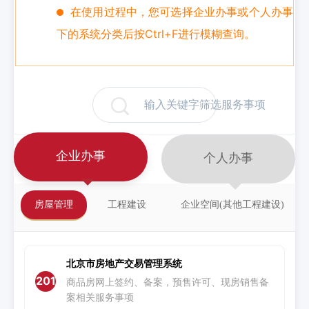
在使用过程中，您可选择企业办事或个人办事
下的系统分类后按Ctrl+F进行模糊查询。
企业办事
个人办事
房屋管理
工程建设
企业空间(其他工程建设)
北京市房地产交易管理系统
201
商品房网上签约、备案，预售许可、现房销售备
案相关服务事项