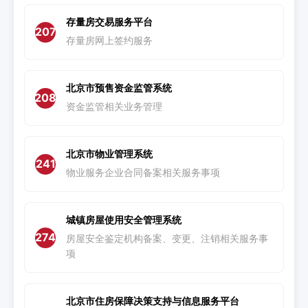
存量房交易服务平台
207
存量房网上签约服务
北京市预售资金监管系统
208
资金监管相关业务管理
北京市物业管理系统
241
物业服务企业合同备案相关服务事项
城镇房屋使用安全管理系统
274
房屋安全鉴定机构备案、变更、注销相关服务事
项
北京市住房保障决策支持与信息服务平台