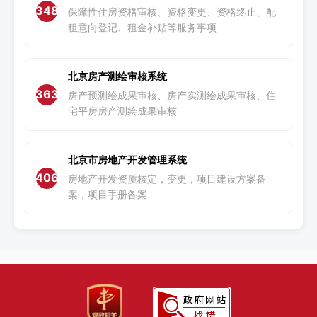
348
保障性住房资格审核、资格变更、资格终止、配
租意向登记、租金补贴等服务事项
北京房产测绘审核系统
363
房产预测绘成果审核、房产实测绘成果审核、住
宅平房房产测绘成果审核
北京市房地产开发管理系统
406
房地产开发资质核定，变更，项目建设方案备
案，项目手册备案