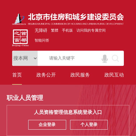
无障碍
繁體
手机版
访问我的专属空间
智能问答
首页
政务公开
政民服务
政民互动
职业人员管理
人员资格管理信息系统登录入口
企业登录
个人登录