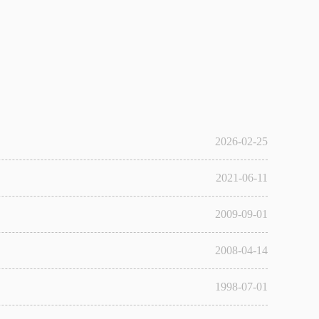
2026-02-25
2021-06-11
2009-09-01
2008-04-14
1998-07-01