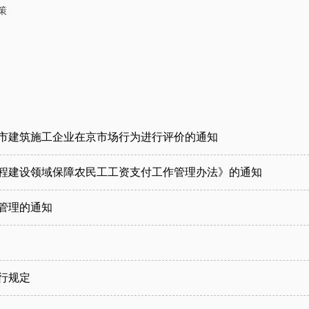
策
省市建筑施工企业在京市场行为进行评价的通知
程建设领域保障农民工工资支付工作管理办法》的通知
管理的通知
行规定