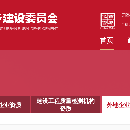
无障
手机
首页
建设工程质量检测机构
企业资质
外地企业
资质