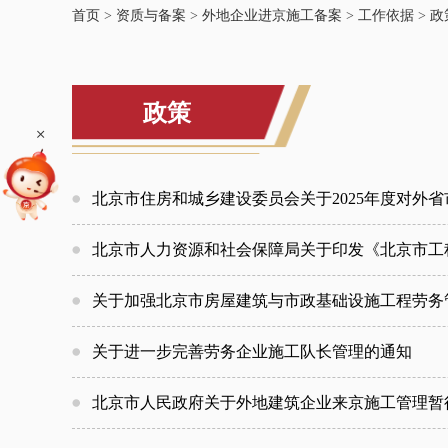
首页
>
资质与备案
>
外地企业进京施工备案
>
工作依据
>
政
政策
+
北京市住房和城乡建设委员会关于2025年度对外
北京市人力资源和社会保障局关于印发《北京市工
关于加强北京市房屋建筑与市政基础设施工程劳务
关于进一步完善劳务企业施工队长管理的通知
北京市人民政府关于外地建筑企业来京施工管理暂