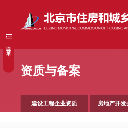
快捷菜单
资质与备案
建设工程企业资质
房地产开发