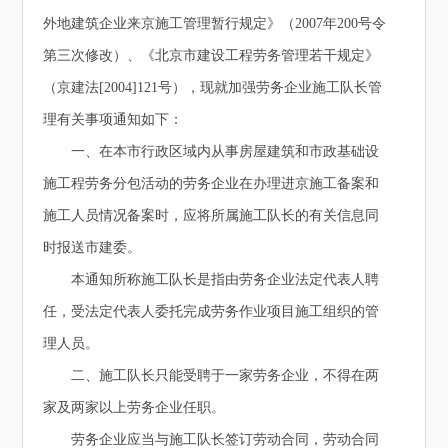
外地建筑企业来京施工管理暂行规定》（2007年200号令
第三次修改）、《北京市建设工程劳务管理若干规定》
（京建法[2004]121号），现就加强劳务企业施工队长管
理有关事项通知如下：
一、在本市行政区域内从事房屋建筑和市政基础设
施工程劳务分包活动的劳务企业在办理进京施工备案和
施工人员情况备案时，应将所属施工队长的有关信息同
时报送市建委。
本通知所称施工队长是指由劳务企业法定代表人聘
任，受法定代表人委托完成劳务作业项目施工组织的管
理人员。
二、施工队长只能受聘于一家劳务企业，不得在两
家及两家以上劳务企业任职。
劳务企业应当与施工队长签订劳动合同，劳动合同