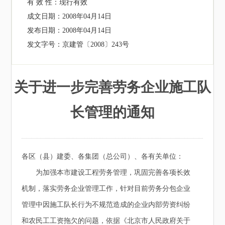
有 效 性：
现行有效
成文日期：
2008年04月14日
发布日期：
2008年04月14日
发文字号：
京建管〔2008〕243号
关于进一步完善劳务企业施工队
长管理的通知
各区（县）建委、各集团（总公司）、各有关单位：
为加强本市建设工程劳务管理，巩固完善各项长效
机制，落实劳务企业管理工作，针对目前劳务分包企业
管理中因施工队长行为不规范造成的企业内部劳资纠纷
和农民工工资拖欠的问题，依据《北京市人民政府关于