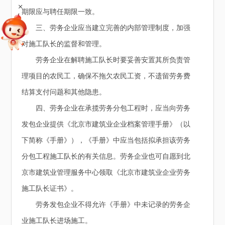
+
期限应与聘任期限一致。
三、劳务企业应当建立完善的内部管理制度，加强
对施工队长的监督和管理。
劳务企业在解聘施工队长时要妥善安置其所负责管
理项目的农民工，确保不拖欠农民工资，不遗留劳务费
结算支付问题和其他隐患。
四、劳务企业在承揽劳务分包工程时，应当向劳务
发包企业提供《北京市建筑业企业档案管理手册》（以
下简称《手册》），《手册》中应当包括拟承担该劳务
分包工程施工队长的有关信息。劳务企业也可自愿到北
京市建筑业管理服务中心领取《北京市建筑业企业劳务
施工队长证书》。
劳务发包企业不得允许《手册》中未记录的劳务企
业施工队长进场施工。