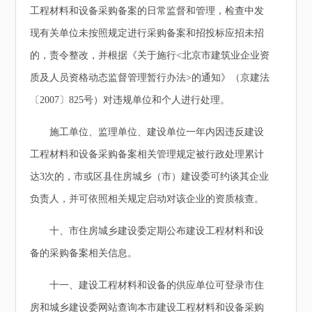
工程材料和设备采购备案的日常监督和管理，检查中发
现有关单位未按照规定进行采购备案和招投标应招未招
的，责令整改，并根据《关于施行<北京市建筑业企业资
质及人员资格动态监督管理暂行办法>的通知》（京建法
〔2007〕825号）对违规单位和个人进行处理。
施工单位、监理单位、建设单位一年内因违反建设
工程材料和设备采购备案相关管理规定被行政处理累计
达3次的，市或区县住房城乡（市）建设委可约谈其企业
负责人，并可依照相关规定启动对该企业的资质核查。
十、市住房城乡建设委定期公布建设工程材料和设
备的采购备案相关信息。
十一、建设工程材料和设备的供应单位可登录市住
房和城乡建设委网站查询本市建设工程材料和设备采购