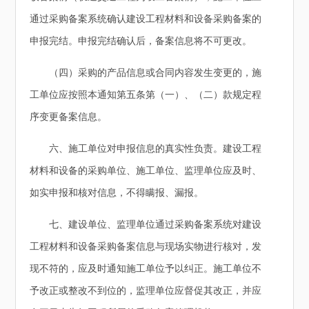
通过采购备案系统确认建设工程材料和设备采购备案的
申报完结。申报完结确认后，备案信息将不可更改。
（四）采购的产品信息或合同内容发生变更的，施
工单位应按照本通知第五条第（一）、（二）款规定程
序变更备案信息。
六、施工单位对申报信息的真实性负责。建设工程
材料和设备的采购单位、施工单位、监理单位应及时、
如实申报和核对信息，不得瞒报、漏报。
七、建设单位、监理单位通过采购备案系统对建设
工程材料和设备采购备案信息与现场实物进行核对，发
现不符的，应及时通知施工单位予以纠正。施工单位不
予改正或整改不到位的，监理单位应督促其改正，并应