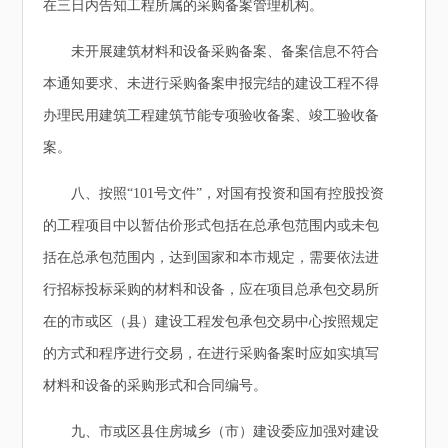
在三日内告知工程所属的采购备案管理机构。
未开展建筑材料和设备采购备案、备案信息不符合
本通知要求、未进行采购备案申报完结的建设工程不得
办理民用建筑工程建筑节能专项验收备案、竣工验收备
案。
八、按照“101号文件”，对国有投资和国有控股投资
的工程项目中以暂估价形式包括在总承包范围内或未包
括在总承包范围内，达到国家和本市规定，需要依法进
行招标投标采购的材料和设备，应在项目总承包交易所
在的市或区（县）建设工程发包承包交易中心按照规定
的方式和程序进行交易，在进行采购备案时应如实填写
材料和设备的采购形式和合同编号。
九、市或区县住房城乡（市）建设委应加强对建设