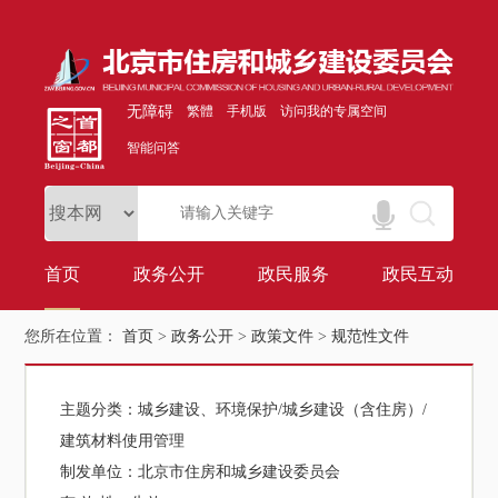
无障碍
繁體
手机版
访问我的专属空间
智能问答
首页
政务公开
政民服务
政民互动
您所在位置：
首页
>
政务公开
>
政策文件
>
规范性文件
主题分类：
城乡建设、环境保护/城乡建设（含住房）/
建筑材料使用管理
制发单位：
北京市住房和城乡建设委员会