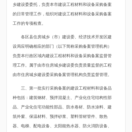
乡建设委委托，负责本市建设工程材料和设备采购备案
的日常管理工作，组织对建设工程材料和设备采购备案
工作的专项检查。
各区县住房城乡（市）建设委、经济技术开发区建
设局应明确相应的部门（以下简称采购备案管理机构）
负责本行政区域内建设工程材料和设备采购备案监督管
理工作。属于由市住房城乡建设委负责质量监督的工程
由市住房城乡建设委采购备案管理机构负责监督管理。
三、第一批实行采购备案的建设工程材料和设备品
种包括：建筑钢材、预拌混凝土、产业化住宅结构性部
品、产业化住宅功能性部品、防水卷材、防水涂料、建
筑外窗、保温材料、预拌砂浆、塑料管材管件、散热
器、电梯、配电设备、太阳能热水器、防火消防设备、