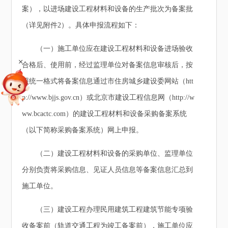
案），以进场建设工程材料和设备的生产批次为备案批
（详见附件2）。具体申报流程如下：
（一）施工单位应在建设工程材料和设备进场验收
+
合格后、使用前，经过监理单位对备案信息审核后，按
照统一格式将备案信息通过市住房城乡建设委网站（htt
p://www.bjjs.gov.cn）或北京市建设工程信息网（http://w
ww.bcactc.com）的建设工程材料和设备采购备案系统
（以下简称采购备案系统）网上申报。
（二）建设工程材料和设备的采购单位、监理单位
分别负责将采购信息、见证人员信息等备案信息汇总到
施工单位。
（三）建设工程办理民用建筑工程建筑节能专项验
收备案前（轨道交通工程为竣工备案前），施工单位应