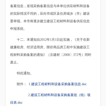
备案信息，发现采购备案信息与本单位供应材料和设备
的实际情况不符的，应向市或区县住房城乡（市）建设
委举报。本市将逐步建立建设工程材料和设备供应信息
申报系统。
十二、本通知自2012年1月1日起实施，《关于在新
建廉租房、经济适用房、限价商品房工程中实施建设工
程材料采购备案的通知》（京建材〔2008〕372号）同时
废止。
特此通知。
附件： 1.
建设工程材料和设备采购备案信息.doc
2.
建设工程材料和设备采购备案批（组）项
目表.doc