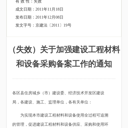
有 效 性：
失效
成文日期：
2011年11月18日
发布日期：
2011年12月08日
发文字号：
京建法〔2011〕19号
（失效）关于加强建设工程材料
和设备采购备案工作的通知
各区县住房城乡（市）建设委、经济技术开发区建设
局，各建设、施工、监理单位，各有关单位：
为实现本市建设工程材料和设备使用全过程可追溯
的管理，促进建设工程材料和设备供应、采购和使用环