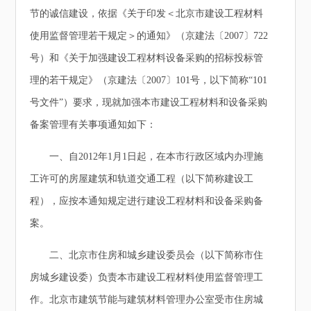
节的诚信建设，依据《关于印发＜北京市建设工程材料
使用监督管理若干规定＞的通知》（京建法〔2007〕722
号）和《关于加强建设工程材料设备采购的招标投标管
理的若干规定》（京建法〔2007〕101号，以下简称“101
号文件”）要求，现就加强本市建设工程材料和设备采购
备案管理有关事项通知如下：
一、自2012年1月1日起，在本市行政区域内办理施
工许可的房屋建筑和轨道交通工程（以下简称建设工
程），应按本通知规定进行建设工程材料和设备采购备
案。
二、北京市住房和城乡建设委员会（以下简称市住
房城乡建设委）负责本市建设工程材料使用监督管理工
作。北京市建筑节能与建筑材料管理办公室受市住房城