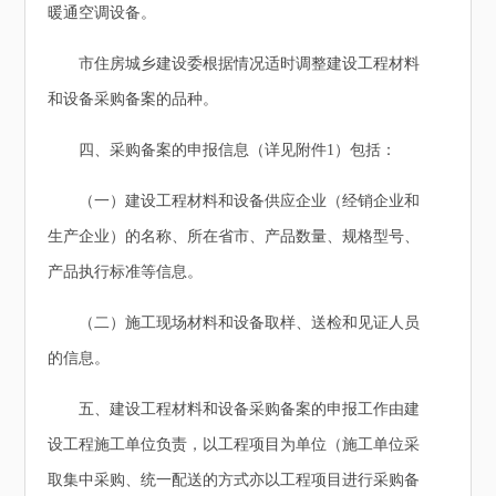
暖通空调设备。
市住房城乡建设委根据情况适时调整建设工程材料
和设备采购备案的品种。
四、采购备案的申报信息（详见附件1）包括：
（一）建设工程材料和设备供应企业（经销企业和
生产企业）的名称、所在省市、产品数量、规格型号、
产品执行标准等信息。
（二）施工现场材料和设备取样、送检和见证人员
的信息。
五、建设工程材料和设备采购备案的申报工作由建
设工程施工单位负责，以工程项目为单位（施工单位采
取集中采购、统一配送的方式亦以工程项目进行采购备