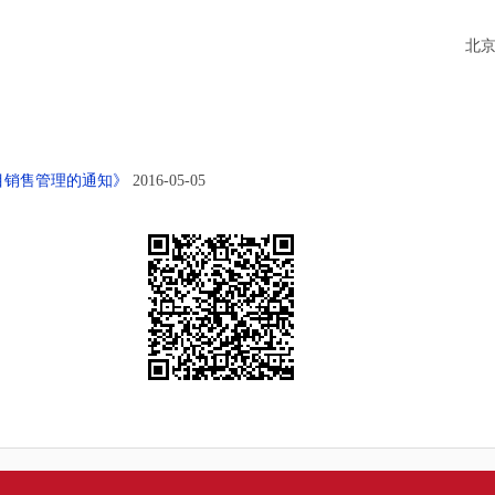
北京市
目销售管理的通知》
2016-05-05