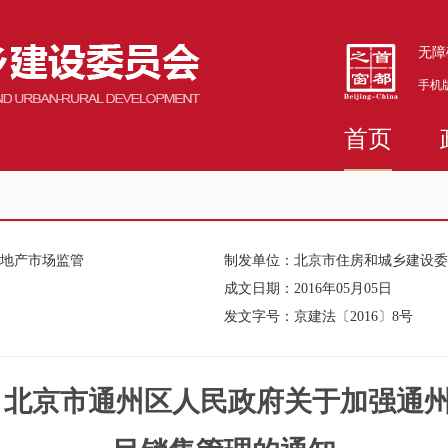
无障
手机
首页
房地产市场监管
制发单位：
北京市住房和城乡建设委
成文日期：
2016年05月05日
发文字号：
京建法〔2016〕8号
 北京市通州区人民政府关于加强通