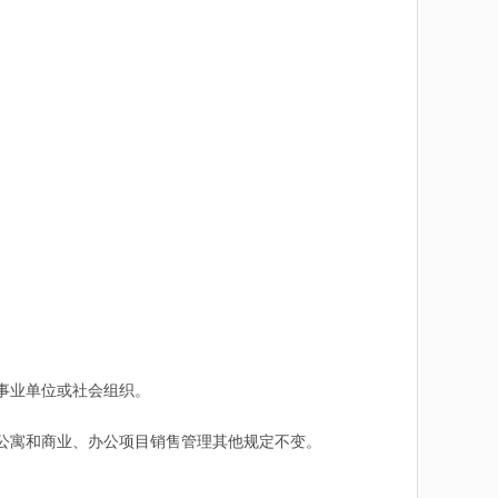
事业单位或社会组织。
公寓和商业、办公项目销售管理其他规定不变。