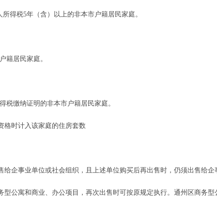
所得税5年（含）以上的非本市户籍居民家庭。
户籍居民家庭。
得税缴纳证明的非本市户籍居民家庭。
格时计入该家庭的住房套数
给企事业单位或社会组织，且上述单位购买后再出售时，仍须出售给企
型公寓和商业、办公项目，再次出售时可按原规定执行。通州区商务型