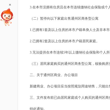
+
3.在本市没拥有住房且在本市连续缴纳社会保险或个人
（二）暂停向以下家庭出售通州区商务型公寓
1.已拥有1套及以上住房的本市户籍单身人士及非本市
2.已拥有2套及以上住房的本市户籍居民家庭。
3.无法提供在本市连续5年以上缴纳社会保险和个人所
（三）居民家庭购买的通州区商务型公寓，核验购房资
二、关于通州区商业、办公项目
新建商业、办公项目应当按照规划用途销售，只能出售
三、文件发布前已由居民家庭或个人购买的通州区商务
特此通知。