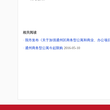
相关阅读
· 我市发布《关于加强通州区商务型公寓和商业、办公项
· 通州商务型公寓今起限购
2016-05-10