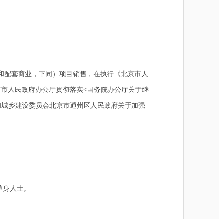
和配套商业，下同）项目销售，在执行《北京市人
京市人民政府办公厅贯彻落实<国务院办公厅关于继
房和城乡建设委员会北京市通州区人民政府关于加强
单身人士。