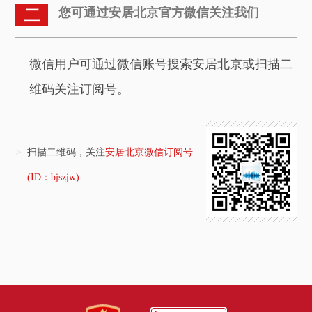
您可通过安居北京官方微信关注我们
二
微信用户可通过微信账号搜索安居北京或扫描二
维码关注订阅号。
>
扫描二维码，关注
安居北京微信订阅号
(ID：bjszjw)