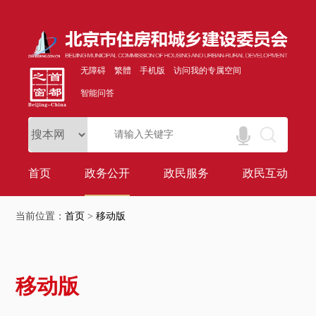
无障碍
繁體
手机版
访问我的专属空间
智能问答
首页
政务公开
政民服务
政民互动
当前位置：
首页
>
移动版
移动版