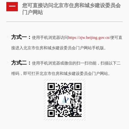
您可直接访问北京市住房和城乡建设委员会
一
门户网站
方式一：
>
使用手机浏览器访问
https://zjw.beijing.gov.cn/
便可直
接进入北京市住房和城乡建设委员会门户网站手机版。
方式二：
>
使用手机浏览器或微信的扫一扫功能，扫描以下二
维码，即可打开北京市住房和城乡建设委员会门户网站。