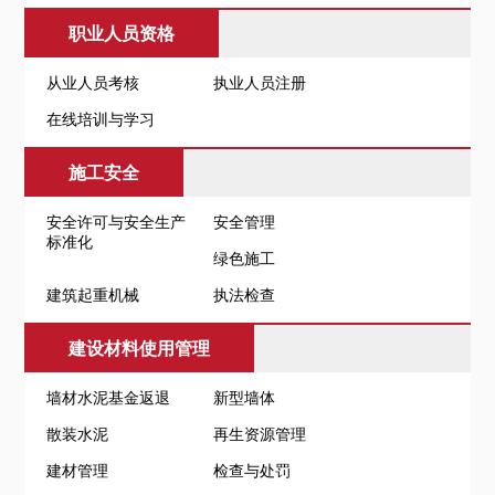
职业人员资格
从业人员考核
执业人员注册
在线培训与学习
施工安全
安全许可与安全生产
安全管理
标准化
绿色施工
建筑起重机械
执法检查
建设材料使用管理
墙材水泥基金返退
新型墙体
散装水泥
再生资源管理
建材管理
检查与处罚