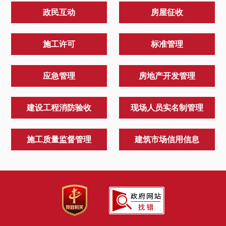
政民互动
房屋征收
施工许可
标准管理
应急管理
房地产开发管理
建设工程消防验收
现场人员实名制管理
施工质量监督管理
建筑市场信用信息