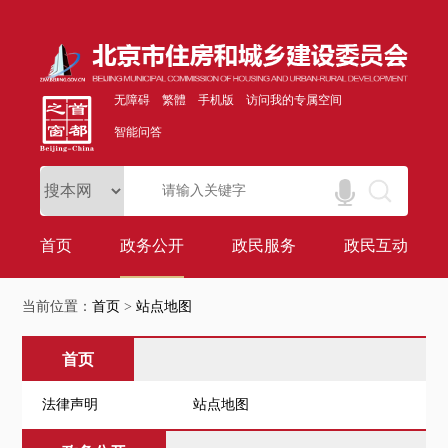
无障碍
繁體
手机版
访问我的专属空间
智能问答
首页
政务公开
政民服务
政民互动
当前位置：
首页
>
站点地图
首页
法律声明
站点地图