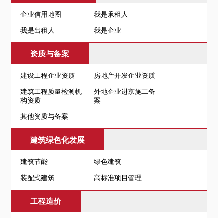
企业信用地图
我是承租人
我是出租人
我是企业
资质与备案
建设工程企业资质
房地产开发企业资质
建筑工程质量检测机
外地企业进京施工备
构资质
案
其他资质与备案
建筑绿色化发展
建筑节能
绿色建筑
装配式建筑
高标准项目管理
工程造价