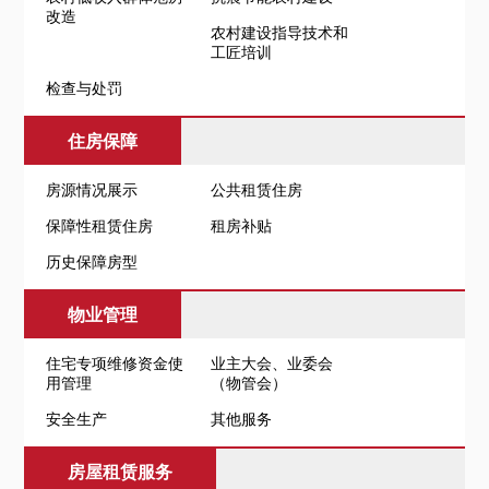
改造
农村建设指导技术和
工匠培训
检查与处罚
住房保障
房源情况展示
公共租赁住房
保障性租赁住房
租房补贴
历史保障房型
物业管理
住宅专项维修资金使
业主大会、业委会
用管理
（物管会）
安全生产
其他服务
房屋租赁服务