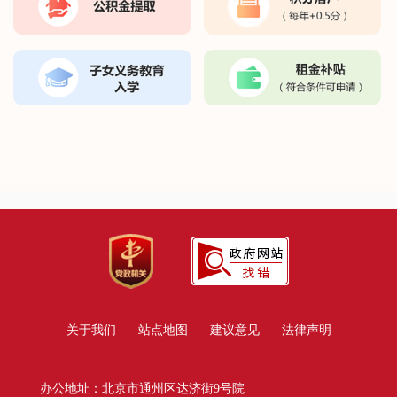
关于我们
站点地图
建议意见
法律声明
办公地址：北京市通州区达济街9号院