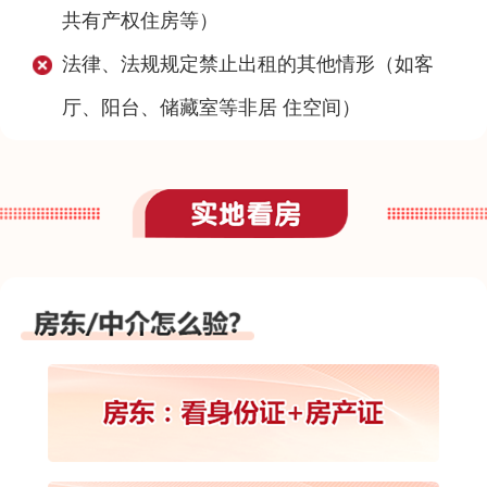
共有产权住房等）
法律、法规规定禁止出租的其他情形（如客
厅、阳台、储藏室等非居 住空间）