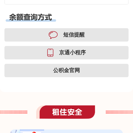
短信提醒
京通小程序
公积金官网