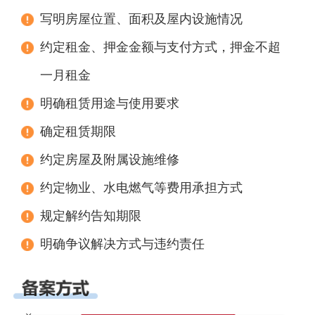
写明房屋位置、面积及屋内设施情况
约定租金、押金金额与支付方式，押金不超
一月租金
明确租赁用途与使用要求
确定租赁期限
约定房屋及附属设施维修
约定物业、水电燃气等费用承担方式
规定解约告知期限
明确争议解决方式与违约责任