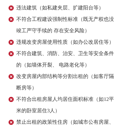
违法建筑（如私建夹层、扩建阳台等）
不符合工程建设强制性标准（既无产权也没
竣工严守手续的 存在安全风险）
违规改变房屋使用性质（如办公改居住等）
不符合建筑、消防、治安、卫生等安全条件
的（如墙体开裂、 电路老化等）
改变房屋内部结构等分割出租的（如客厅隔
断房等）
不符合出租房屋人均居住面积标准（如12平
米的卧室居住3人）
禁止出租的政策性住房（如城市公有房屋、