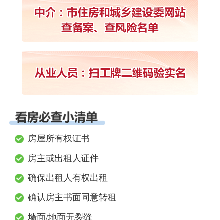
房屋所有权证书
房主或出租人证件
确保出租人有权出租
确认房主书面同意转租
墙面/地面无裂缝