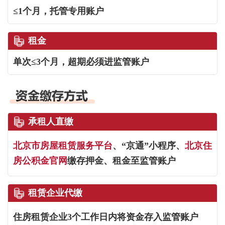
≤1个月，托管专用账户
租金
单次≤3个月，超期必须进监管账户
承租人直缴
北京市房屋租赁服务平台
、“京通”小程序、
北京住
房公积金官网
缴存押金、租金至监管账户
租赁企业代缴
住房租赁企业3个工作日内将资金存入监管账户