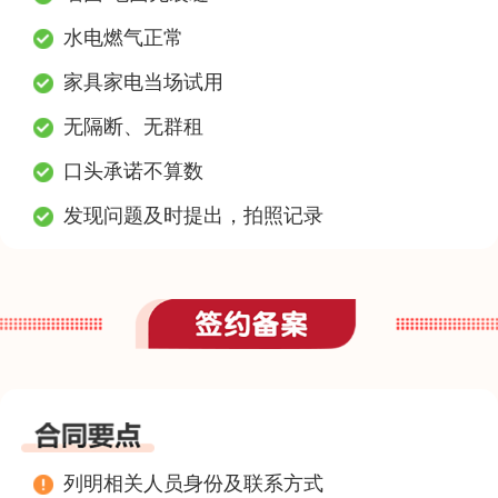
水电燃气正常
家具家电当场试用
无隔断、无群租
口头承诺不算数
发现问题及时提出，拍照记录
列明相关人员身份及联系方式