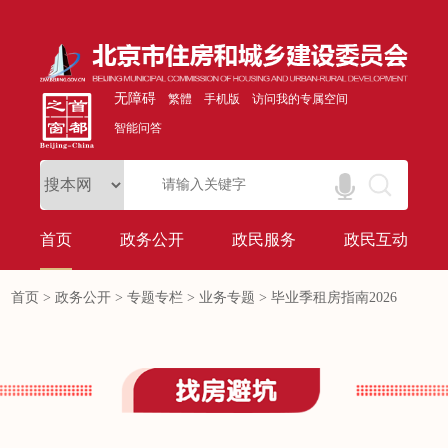
无障碍
繁體
手机版
访问我的专属空间
智能问答
首页
政务公开
政民服务
政民互动
首页
>
政务公开
>
专题专栏
>
业务专题
>
毕业季租房指南2026