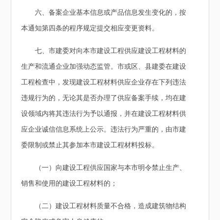
六、备案企业基本信息或产品信息发生变化的，按
本通知第四条的程序规定提交相应变更资料。
七、市建委对向本市建设工程供应建设工程材料的
生产和流通企业加强动态监管。市或区、县建委在建设
工程检查中，发现建设工程材料供应企业存在下列违法
违规行为的，无论其是否办理了供应备案手续，均在建
设领域内将其违法行为予以通报，并在建设工程材料供
应企业诚信信息系统上公示。违法行为严重的，由市建
委限制或禁止其参加本市建设工程材料投标。
（一）向建设工程供应国家与本市明令禁止生产、
销售和使用的建设工程材料的；
（二）建设工程材料质量不合格，造成建筑物结构