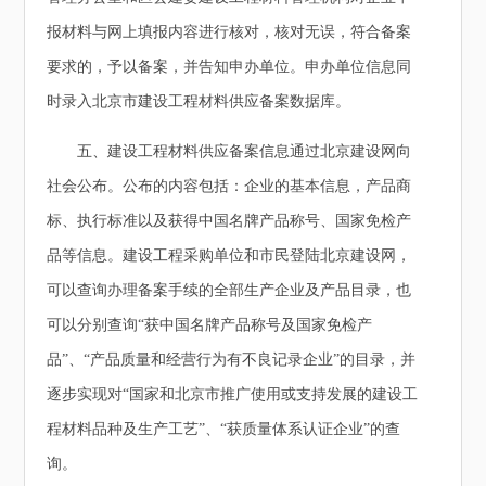
报材料与网上填报内容进行核对，核对无误，符合备案
要求的，予以备案，并告知申办单位。申办单位信息同
时录入北京市建设工程材料供应备案数据库。
五、建设工程材料供应备案信息通过北京建设网向
社会公布。公布的内容包括：企业的基本信息，产品商
标、执行标准以及获得中国名牌产品称号、国家免检产
品等信息。建设工程采购单位和市民登陆北京建设网，
可以查询办理备案手续的全部生产企业及产品目录，也
可以分别查询“获中国名牌产品称号及国家免检产
品”、“产品质量和经营行为有不良记录企业”的目录，并
逐步实现对“国家和北京市推广使用或支持发展的建设工
程材料品种及生产工艺”、“获质量体系认证企业”的查
询。