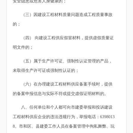
安全隐患或危害人身健康的；
（三）因建设工程材料质量问题造成工程质量事故
的；
（四） 向建设工程供应假冒材料，提供虚假质量证
明文件的；
（五）属于生产许可证、强制性认证管理的产品，
未取得生产许可证或强制性认证的；
（六）在办理建设工程材料供应备案手续时，提供
的备案申报信息与实际不符或提交虚假证明材料的。
八、任何单位和个人都可向市建委举报和投诉建设
工程材料供应企业的违法违规行为，举报电话：6398013
8。市和区、县建委工作人员在备案管理中徇私舞弊、玩