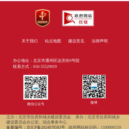
关于我们
站点地图
建议意见
法律声明
办公地址：北京市通州区达济街9号院
联系方式：010-55529919
微博
微信公众号
主办：北京市住房和城乡建设委员会
承办：北京市住房和城乡
建设委员会办公室、综合事务中心
备案编号：京ICP备2024078583号
政府网站标识码：1100000159