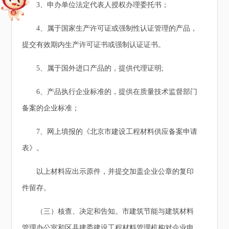
3、申办单位法定代表人授权办理委托书；
4、属于国家生产许可证或强制性认证管理的产品，
提交有效期内生产许可证书或强制认证证书。
5、属于国外进口产品的，提供代理证明;
6、产品执行企业标准的，提供在质量技术监督部门
备案的企业标准；
7、网上填报的《北京市建设工程材料供应备案申请
表》。
以上材料应出示原件，并提交加盖企业公章的复印
件留存。
（三）核查、决定和告知。市建筑节能与建筑材料
管理办公室和区县建委建设工程材料管理机构对企业申