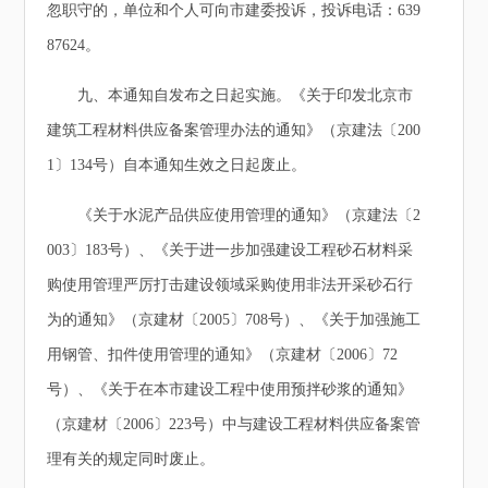
忽职守的，单位和个人可向市建委投诉，投诉电话：639
87624。
九、本通知自发布之日起实施。《关于印发北京市
建筑工程材料供应备案管理办法的通知》（京建法〔200
1〕134号）自本通知生效之日起废止。
《关于水泥产品供应使用管理的通知》（京建法〔2
003〕183号）、《关于进一步加强建设工程砂石材料采
购使用管理严厉打击建设领域采购使用非法开采砂石行
为的通知》（京建材〔2005〕708号）、《关于加强施工
用钢管、扣件使用管理的通知》（京建材〔2006〕72
号）、《关于在本市建设工程中使用预拌砂浆的通知》
（京建材〔2006〕223号）中与建设工程材料供应备案管
理有关的规定同时废止。