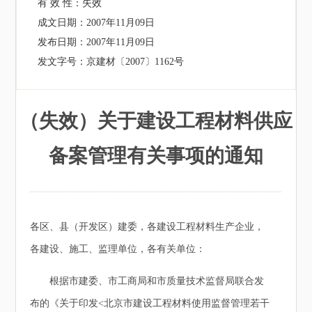
有 效 性：
失效
成文日期：
2007年11月09日
发布日期：
2007年11月09日
发文字号：
京建材〔2007〕1162号
（失效）关于建设工程材料供应
备案管理有关事项的通知
各区、县（开发区）建委，各建设工程材料生产企业，
各建设、施工、监理单位，各有关单位：
根据市建委、市工商局和市质量技术监督局联合发
布的《关于印发<北京市建设工程材料使用监督管理若干