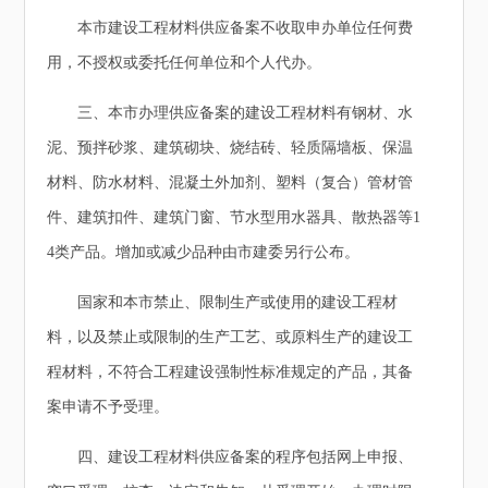
本市建设工程材料供应备案不收取申办单位任何费
用，不授权或委托任何单位和个人代办。
三、本市办理供应备案的建设工程材料有钢材、水
泥、预拌砂浆、建筑砌块、烧结砖、轻质隔墙板、保温
材料、防水材料、混凝土外加剂、塑料（复合）管材管
件、建筑扣件、建筑门窗、节水型用水器具、散热器等1
4类产品。增加或减少品种由市建委另行公布。
国家和本市禁止、限制生产或使用的建设工程材
料，以及禁止或限制的生产工艺、或原料生产的建设工
程材料，不符合工程建设强制性标准规定的产品，其备
案申请不予受理。
四、建设工程材料供应备案的程序包括网上申报、