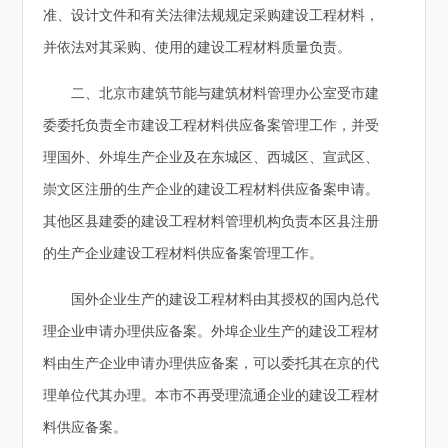
准、设计文件和有关法律法规规定采购建设工程材料，
并依法对其采购、使用的建设工程材料质量负责。
二、北京市建筑节能与建筑材料管理办公室受市建
委委托负责全市建设工程材料供应备案管理工作，并受
理国外、外埠生产企业及在东城区、西城区、宣武区、
崇文区注册的生产企业的建设工程材料供应备案申请。
其他区县建委的建设工程材料管理机构负责本区县注册
的生产企业建设工程材料供应备案管理工作。
国外企业生产的建设工程材料由其授权的国内总代
理企业申请办理供应备案。外埠企业生产的建设工程材
料由生产企业申请办理供应备案，可以委托其在京的代
理单位代其办理。本市不再受理流通企业的建设工程材
料供应备案。