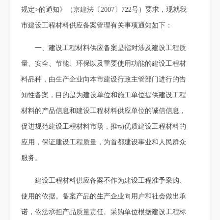
规定>的通知》（京建法〔2007〕722号）要求，现就我
市建设工程材料供应备案管理有关事项通知如下：
一、建设工程材料供应备案是指对涉及建设工程质
量、安全、节能、环保以及重要使用功能的建设工程材
料品种，由生产企业向本市建设行政主管部门进行的告
知性备案，目的是为建设单位和施工单位提供建设工程
材料的产品信息和建设工程材料供应单位的诚信信息，
促进规范建设工程材料市场，推动优质建设工程材料的
应用，保证建设工程质量，为首都建设事业和人民群众
服务。
建设工程材料供应备案不作为建设工程准予采购、
使用的依据。备案产品的生产企业向用户和社会做出承
诺，依法承担产品质量责任。采购单位根据建设工程标