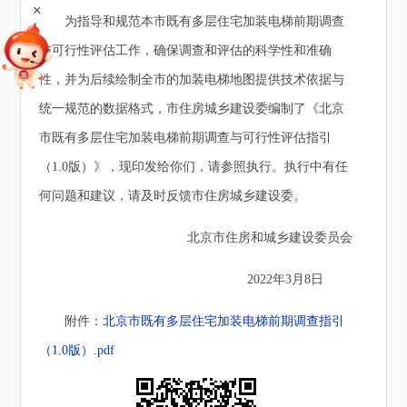
+
为指导和规范本市既有多层住宅加装电梯前期调查
与可行性评估工作，确保调查和评估的科学性和准确
性，并为后续绘制全市的加装电梯地图提供技术依据与
统一规范的数据格式，市住房城乡建设委编制了《北京
市既有多层住宅加装电梯前期调查与可行性评估指引
（1.0版）》，现印发给你们，请参照执行。执行中有任
何问题和建议，请及时反馈市住房城乡建设委。
北京市住房和城乡建设委员会
2022年3月8日
附件：
北京市既有多层住宅加装电梯前期调查指引
（1.0版）.pdf