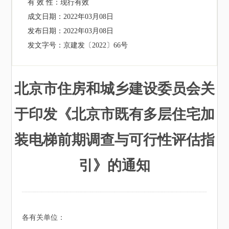
有 效 性：
现行有效
成文日期：
2022年03月08日
发布日期：
2022年03月08日
发文字号：
京建发〔2022〕66号
北京市住房和城乡建设委员会关
于印发《北京市既有多层住宅加
装电梯前期调查与可行性评估指
引》的通知
各有关单位：