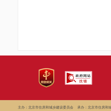
主办：北京市住房和城乡建设委员会
承办：北京市住房和