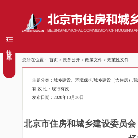
快捷菜单
您所在位置：
首页
>
政务公开
>
政策文件
>
规范性文件
主题分类：
城乡建设、环境保护/城乡建设（含住房）/
有 效 性：
现行有效
发布日期：
2020年10月30日
北京市住房和城乡建设委员会