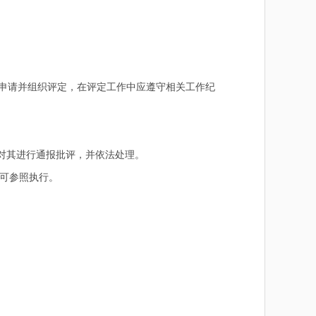
申请并组织评定，在评定工作中应遵守相关工作纪
对其进行通报批评，并依法处理。
可参照执行。