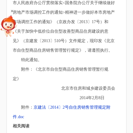
市人民政府办公厅贯彻落实<国务院办公厅关于继续做好
+
房地产市场调控工作的通知>精神进一步做好本市房地产
市场调控工作的通知》（京政办发〔2013〕17号）和
《关于加快中低价位自住型改善型商品住房建设的意
见》（京建发〔2013〕510号）文件规定，现印发《北京
市自住型商品住房销售管理暂行规定》，请遵照执行。
特此通知。
附件：《北京市自住型商品住房销售管理暂行规
定》
北京市住房和城乡建设委员会
2014年2月8日
附件：
京建法〔2014〕2号自住房销售管理规定附
件.doc
相关阅读