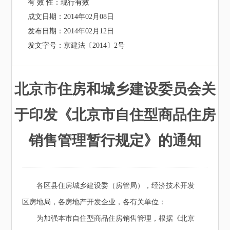
有 效 性：
现行有效
成文日期：
2014年02月08日
发布日期：
2014年02月12日
发文字号：
京建法〔2014〕2号
北京市住房和城乡建设委员会关
于印发《北京市自住型商品住房
销售管理暂行规定》的通知
各区县住房城乡建设委（房管局），经济技术开发
区房地局，各房地产开发企业，各有关单位：
为加强本市自住型商品住房销售管理，根据《北京