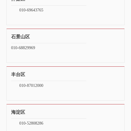
010-69643765
石景山区
010-68829969
丰台区
010-87012000
海淀区
010-52808286