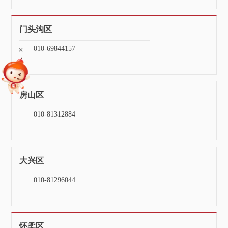
门头沟区
+
010-69844157
房山区
010-81312884
大兴区
010-81296044
怀柔区