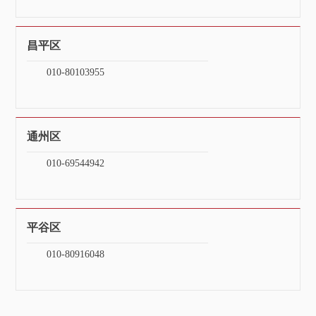
昌平区
010-80103955
通州区
010-69544942
平谷区
010-80916048