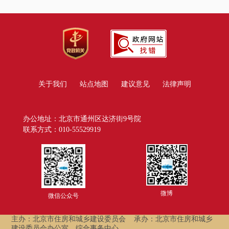
关于我们
站点地图
建议意见
法律声明
办公地址：北京市通州区达济街9号院
联系方式：010-55529919
微博
微信公众号
主办：北京市住房和城乡建设委员会
承办：北京市住房和城乡
建设委员会办公室、综合事务中心