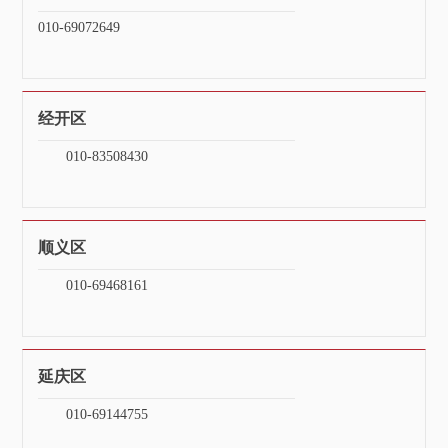
010-69072649
经开区
010-83508430
顺义区
010-69468161
延庆区
010-69144755