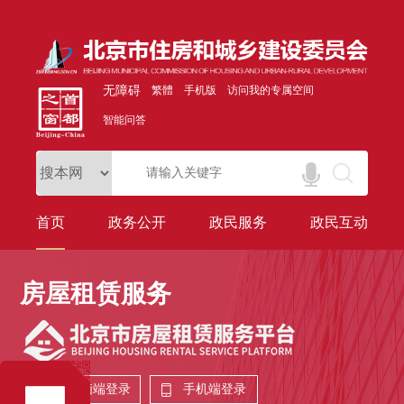
无障碍
繁體
手机版
访问我的专属空间
智能问答
首页
政务公开
政民服务
政民互动
房屋租赁服务
电脑端登录
手机端登录