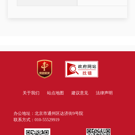
关于我们
站点地图
建议意见
法律声明
办公地址：北京市通州区达济街9号院
联系方式：010-55529919