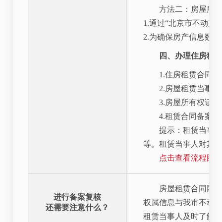
方法二：房屋所有
1.通过“北京市不动
2.为确保房产信息数
四、办理住房租
1.住房租赁合同；
2.房屋租赁当事
3.房屋所有权证
4.租赁合同备案
提示：租赁当事
等。租赁当事人对其
点击查看流程图
房屋租赁合同网
进行备案复核
权属信息与我市不动
还需要注意什么？
租赁当事人及时了解