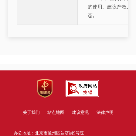
的使用。建议产权人
态。
关于我们
站点地图
建议意见
法律声明
办公地址：北京市通州区达济街9号院