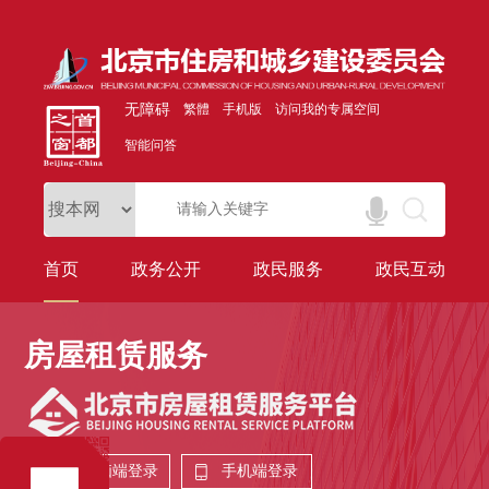
无障碍
繁體
手机版
访问我的专属空间
智能问答
首页
政务公开
政民服务
政民互动
房屋租赁服务
电脑端登录
手机端登录