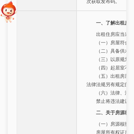
次获取发布码。
一、了解出租房
出租住房应当遵
（一）房屋符合
（二）具备供水
（三）以原规划
（四）起居室不
（五）出租房屋人
法律法规另有规定的
（六）法律、法
禁止将违法建设
二、关于房源核
（一）房源核验
房屋所有权证房屋