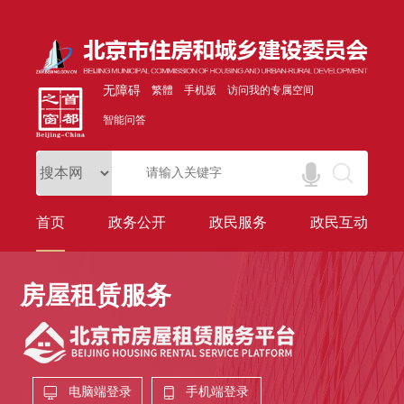
无障碍
繁體
手机版
访问我的专属空间
智能问答
首页
政务公开
政民服务
政民互动
房屋租赁服务
电脑端登录
手机端登录