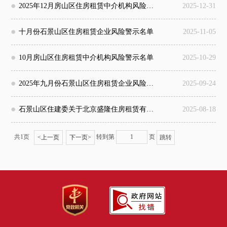
2025年12月房山区住房租赁中介机构风险警示名单
2025-12-31
十月份石景山区住房租赁企业风险警示名单
2025-11-05
10月房山区住房租赁中介机构风险警示名单
2025-10-29
2025年九月份石景山区住房租赁企业风险警示名单
2025-09-24
石景山区住建委关于北京盛隆住房租赁有限公司风险警示公告
2025-08-18
共1页
转到第
页
<
上一页
下一页
>