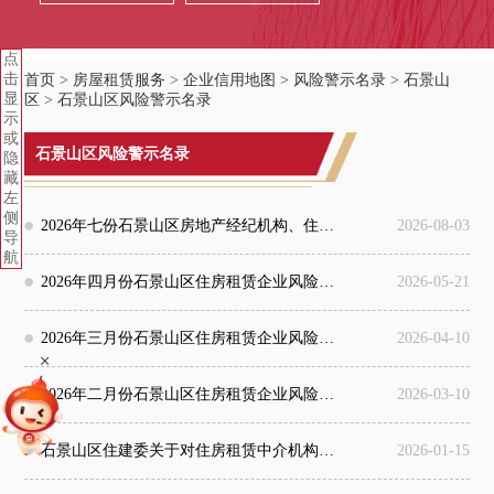
点
击
首页
>
房屋租赁服务
>
企业信用地图
>
风险警示名录
>
石景山
显
区
>
石景山区风险警示名录
示
或
石景山区风险警示名录
隐
藏
左
侧
2026年七份石景山区房地产经纪机构、住房租赁企业风险警示名单
2026-08-03
导
航
2026年四月份石景山区住房租赁企业风险警示名单
2026-05-21
2026年三月份石景山区住房租赁企业风险警示名单
2026-04-10
+
2026年二月份石景山区住房租赁企业风险警示名单
2026-03-10
石景山区住建委关于对住房租赁中介机构行政处罚的通报
2026-01-15