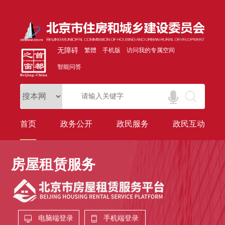
无障碍
繁體
手机版
访问我的专属空间
智能问答
首页
政务公开
政民服务
政民互动
房屋租赁服务
电脑端登录
手机端登录