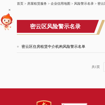
首页
>
房屋租赁服务
>
企业信用地图
>
风险警示名录
>
密云
+
密云区风险警示名录
密云区住房租赁中介机构风险警示名单
共1页