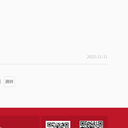
2025-11-11
页