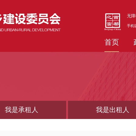
无障
手机
首页
我是承租人
我是出租人