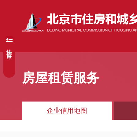
快捷菜单
房屋租赁服务
企业信用地图