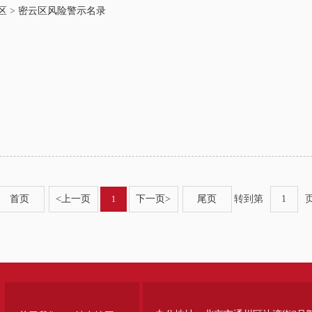
区
>
密云区风险警示名录
首页
<
上一页
下一页
>
尾页
转到第
1