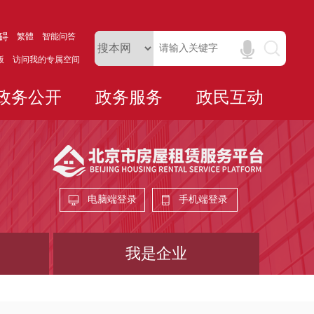
碍
繁體
智能问答
版
访问我的专属空间
政务公开
政务服务
政民互动
电脑端登录
手机端登录
我是企业