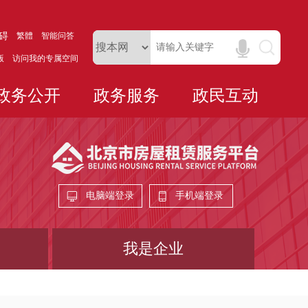
碍
繁體
智能问答
版
访问我的专属空间
政务公开
政务服务
政民互动
电脑端登录
手机端登录
我是企业