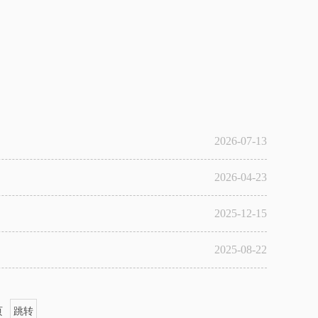
2026-07-13
2026-04-23
2025-12-15
2025-08-22
页