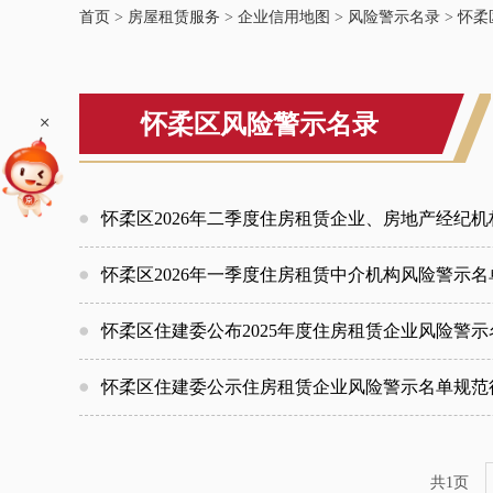
首页
>
房屋租赁服务
>
企业信用地图
>
风险警示名录
>
怀柔
+
怀柔区风险警示名录
怀柔区2026年二季度住房租赁企业、房地产经纪
怀柔区2026年一季度住房租赁中介机构风险警示
怀柔区住建委公布2025年度住房租赁企业风险警
怀柔区住建委公示住房租赁企业风险警示名单规范
共1页