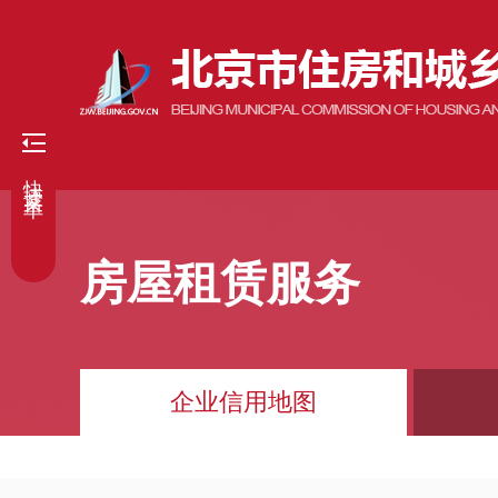
快捷菜单
房屋租赁服务
企业信用地图