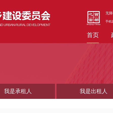
无障
手机
首页
我是承租人
我是出租人