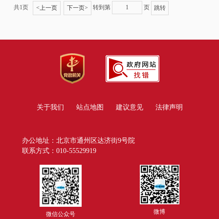
共1页
转到第
页
<
上一页
下一页
>
关于我们
站点地图
建议意见
法律声明
办公地址：北京市通州区达济街9号院
联系方式：010-55529919
微博
微信公众号