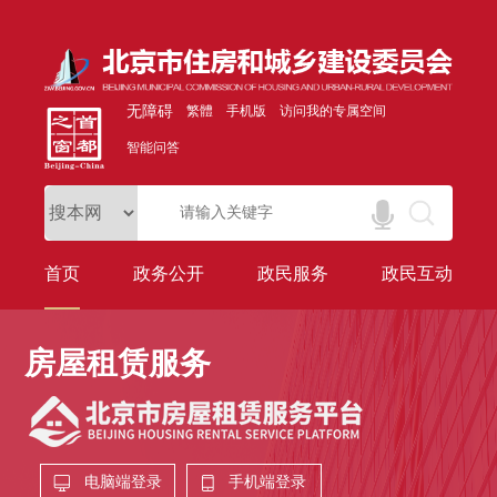
无障碍
繁體
手机版
访问我的专属空间
智能问答
首页
政务公开
政民服务
政民互动
房屋租赁服务
电脑端登录
手机端登录