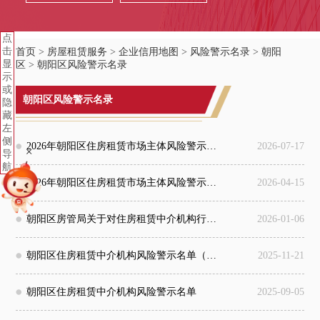
点
击
首页
>
房屋租赁服务
>
企业信用地图
>
风险警示名录
>
朝阳
显
区
>
朝阳区风险警示名录
示
或
朝阳区风险警示名录
隐
藏
左
侧
2026年朝阳区住房租赁市场主体风险警示名单（二）
2026-07-17
+
导
航
2026年朝阳区住房租赁市场主体风险警示名单（一）
2026-04-15
朝阳区房管局关于对住房租赁中介机构行政处罚的通报
2026-01-06
朝阳区住房租赁中介机构风险警示名单（六）
2025-11-21
朝阳区住房租赁中介机构风险警示名单
2025-09-05