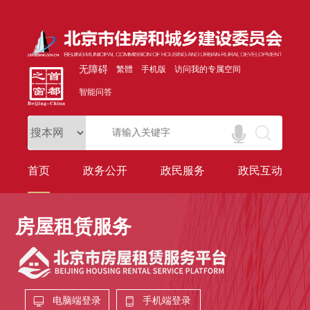
无障碍
繁體
手机版
访问我的专属空间
智能问答
首页
政务公开
政民服务
政民互动
房屋租赁服务
电脑端登录
手机端登录