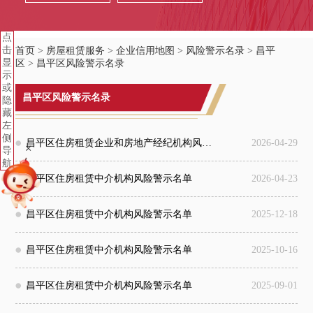
点
击
首页
>
房屋租赁服务
>
企业信用地图
>
风险警示名录
>
昌平
显
区
>
昌平区风险警示名录
示
或
昌平区风险警示名录
隐
藏
左
侧
昌平区住房租赁企业和房地产经纪机构风险警示公告
2026-04-29
+
导
航
昌平区住房租赁中介机构风险警示名单
2026-04-23
昌平区住房租赁中介机构风险警示名单
2025-12-18
昌平区住房租赁中介机构风险警示名单
2025-10-16
昌平区住房租赁中介机构风险警示名单
2025-09-01