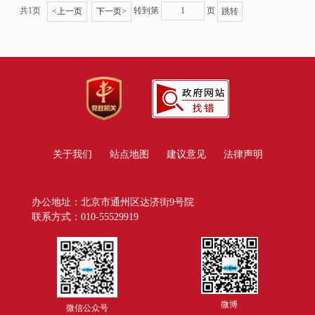
共1页
转到第
页
<
上一页
下一页
>
关于我们
站点地图
建议意见
法律声明
办公地址：北京市通州区达济街9号院
联系方式：010-55529919
微博
微信公众号