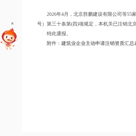
2026年4月，北京胜鹏建设有限公司等55
+
号）第三十条第(四)项规定，本机关已注销北
特此通报。
附件：
建筑业企业主动申请注销资质汇总表.