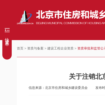
快捷菜单
首页
>
资质与备案
>
建设工程企业资质
>
资质审批和监管公
关于注销北
信息来源：北京市住房和城乡建设委员会
发布时