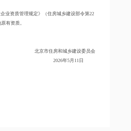
企业资质管理规定》（住房城乡建设部令第22
他原有资质。
北京市住房和城乡建设委员会
2026年5月11日