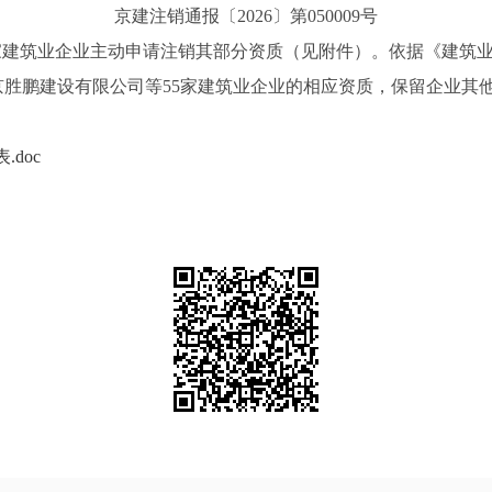
京建注销通报〔2026〕第050009号
家建筑业企业主动申请注销其部分资质（见附件）。依据《建筑业
京胜鹏建设有限公司等55家建筑业企业的相应资质，保留企业其
doc