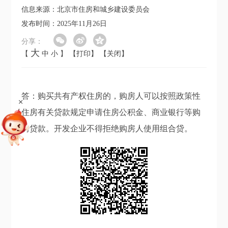
信息来源：北京市住房和城乡建设委员会
发布时间：2025年11月26日
分享：
大
【
中
小
】
【打印】
【关闭】
答：购买共有产权住房的，购房人可以按照政策性
+
住房有关贷款规定申请住房公积金、商业银行等购
房贷款。开发企业不得拒绝购房人使用组合贷。