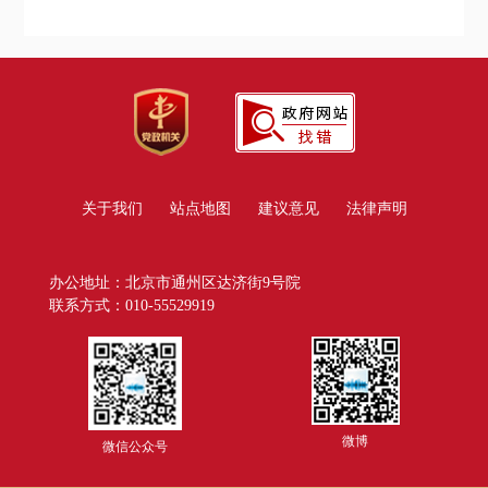
关于我们
站点地图
建议意见
法律声明
办公地址：北京市通州区达济街9号院
联系方式：010-55529919
微博
微信公众号