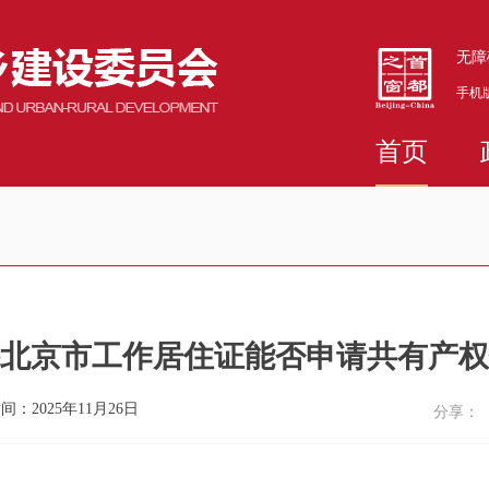
无障
手机
首页
北京市工作居住证能否申请共有产权
间：2025年11月26日
分享：