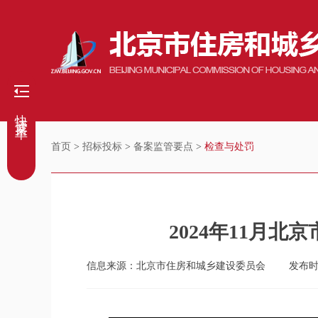
快捷菜单
首页
>
招标投标
>
备案监管要点
>
检查与处罚
2024年11月
信息来源：北京市住房和城乡建设委员会
发布时