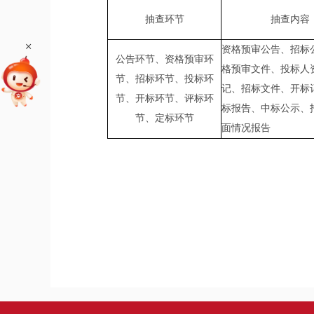
抽查环节
抽查内容
+
资格预审公告、招标
公告环节、资格预审环
格预审文件、投标人
节、招标环节、投标环
记、招标文件、开标
节、开标环节、评标环
标报告、中标公示、
节、定标环节
面情况报告