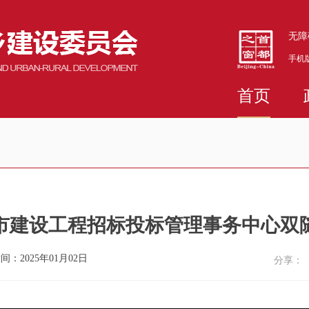
无障
手机
首页
北京市建设工程招标投标管理事务中心
间：2025年01月02日
分享：