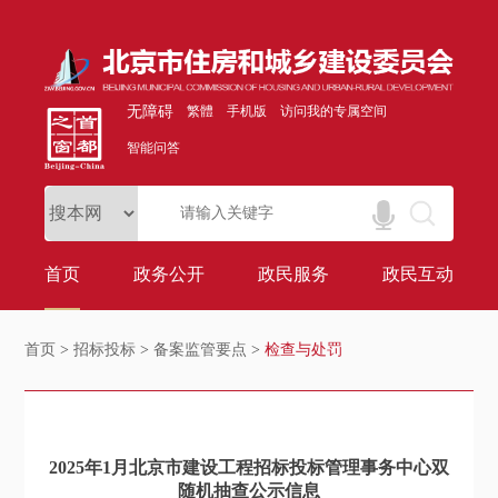
无障碍
繁體
手机版
访问我的专属空间
智能问答
首页
政务公开
政民服务
政民互动
首页
>
招标投标
>
备案监管要点
>
检查与处罚
2025年1月北京市建设工程招标投标管理事务中心双
随机抽查公示信息