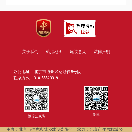
关于我们
站点地图
建议意见
法律声明
办公地址：北京市通州区达济街9号院
联系方式：010-55529919
微博
微信公众号
主办：北京市住房和城乡建设委员会
承办：北京市住房和城乡