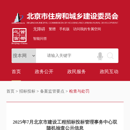
无障碍
繁體
手机版
访问我的专属空间
智能问答
首页
政务公开
政民服务
政民互动
首页
>
招标投标
>
备案监管要点
>
检查与处罚
2025年7月北京市建设工程招标投标管理事务中心双
随机抽查公示信息