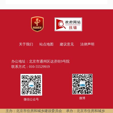
关于我们
站点地图
建议意见
法律声明
办公地址：北京市通州区达济街9号院
联系方式：010-55529919
微博
微信公众号
主办：北京市住房和城乡建设委员会
承办：北京市住房和城乡