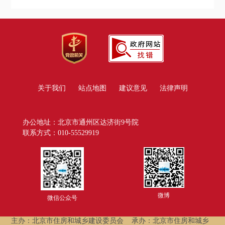
关于我们
站点地图
建议意见
法律声明
办公地址：北京市通州区达济街9号院
联系方式：010-55529919
微博
微信公众号
主办：北京市住房和城乡建设委员会
承办：北京市住房和城乡