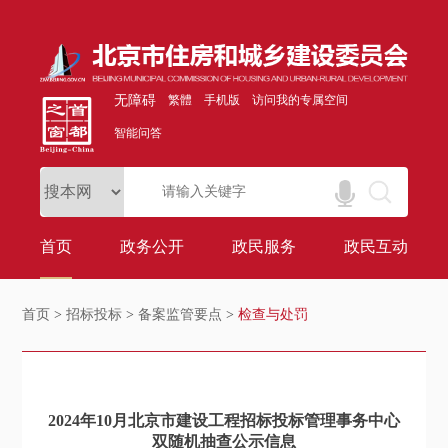
无障碍
繁體
手机版
访问我的专属空间
智能问答
首页
政务公开
政民服务
政民互动
首页
>
招标投标
>
备案监管要点
>
检查与处罚
2024年10月北京市建设工程招标投标管理事务中心
双随机抽查公示信息