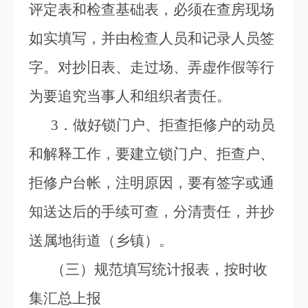
评定表和检查基础表，必须在查房现场
如实填写，并由检查人员和记录人员签
字。对抄旧表、走过场、弄虚作假等行
为要追究当事人和组织者责任。
3
．做好锁门户、拒查拒修户的动员
和解释工作，要建立锁门户、拒查户、
拒修户台帐，注明原因，要有签字或通
知送达后的手续可查，分清责任，并抄
送属地街道（乡镇）。
（三）规范填写统计报表，按时收
集汇总上报