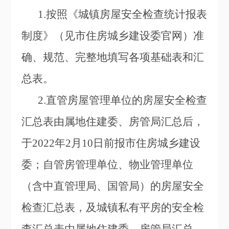
1.
按照《城镇房屋安全检查统计报表
制度》（见市住房城乡建设委官网
）准
确、规范、完整地填写各项基础表和汇
总表。
2.
直管房屋管理单位的房屋安全检查
汇总表由属地住建委、房管局汇总后，
于2022年2月10日前报市住房城乡建设
委；自管房管理单位、物业管理单位
（含中直管理局、国管局）的房屋安全
检查汇总表，及城镇私有平房的安全检