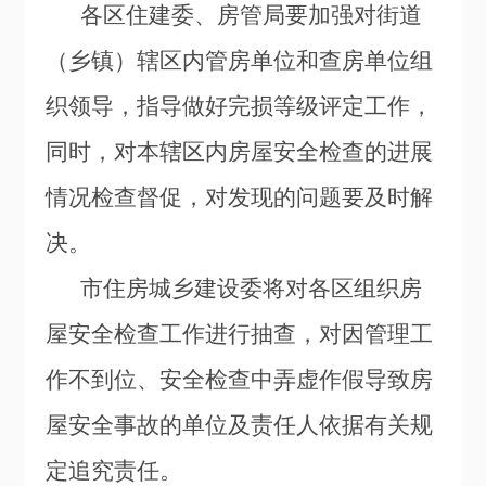
各区住建委、房管局要加强对街道
（乡镇）辖区内管房单位和查房单位组
织领导，指导做好完损等级评定工作，
同时，对本辖区内房屋安全检查的进展
情况检查督促，对发现的问题要及时解
决。
市住房城乡建设委将对各区组织房
屋安全检查工作进行抽查，对因管理工
作不到位、安全检查中弄虚作假导致房
屋安全事故的单位及责任人依据有关规
定追究责任。