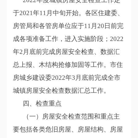
2022
年度城镇房屋安全检查工作定
于2021年11月中旬开始。各区住建委、
房管局和各管房单位应于11月20日前完
成各项准备工作，进入实施阶段；2022
年2月底前完成房屋安全检查、数据汇
总上报、木结构抢修加固等工作。市住
房城乡建设委2022年3月底前完成全市
城镇房屋安全检查数据汇总工作。
四、检查重点
（一）房屋安全检查范围和重点主
要包括各类危旧房屋、房屋结构、房屋