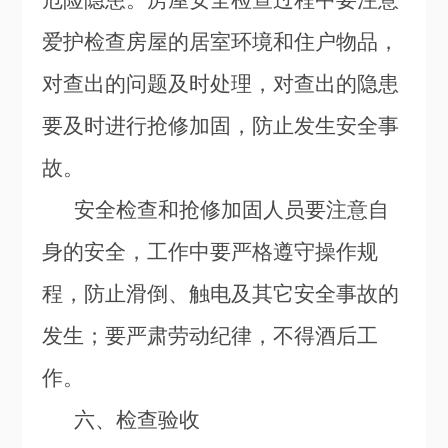
危险隐患。房屋安全检查过程中要注意
爱护检查房屋的居室环境和住户物品，
对查出的问题及时处理，对查出的隐患
要及时进行抢修加固，防止发生安全事
故。
安全检查和抢修加固人员要注意自
身的安全，工作中要严格遵守操作规
程，防止滑倒、触电及其它安全事故的
发生；要严肃劳动纪律，不得酒后工
作。
六、检查验收