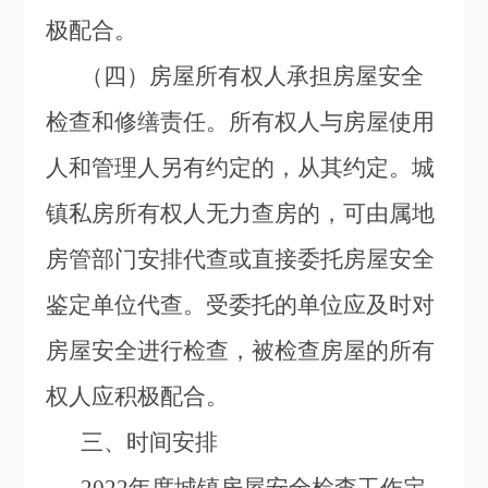
极配合。
（四）房屋所有权人承担房屋安全
检查和修缮责任。所有权人与房屋使用
人和管理人另有约定的，从其约定。城
镇私房所有权人无力查房的，可由属地
房管部门安排代查或直接委托房屋安全
鉴定单位代查。受委托的单位应及时对
房屋安全进行检查，被检查房屋的所有
权人应积极配合。
三、时间安排