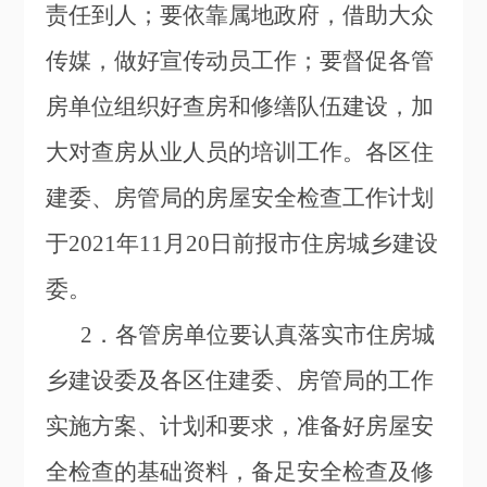
责任到人；要依靠属地政府，借助大众
传媒，做好宣传动员工作；要督促各管
房单位组织好查房和修缮队伍建设，加
大对查房从业人员的培训工作。各区住
建委、房管局的房屋安全检查工作计划
于2021年11月20日前报市住房城乡建设
委。
2
．各管房单位要认真落实市住房城
乡建设委及各区住建委、房管局的工作
实施方案、计划和要求，准备好房屋安
全检查的基础资料，备足安全检查及修