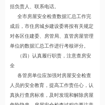
括负责人、联系电话。
全市房屋安全检查数据汇总工作完
成后，市住房城乡建设委将按有关规定
对各区住建委、房管局、直管房屋管理
单位的数据汇总工作进行考核评分。
（四）认真履行职责，注意查房安
全
各管房单位应加强对房屋安全检查
人员的安全教育，提高工作责任心，认
真执行查房标准，及时发现和解除房屋