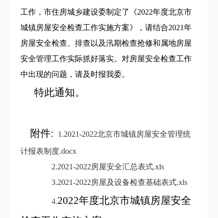
工作，市住房城乡建设委制定了《2022年度北京市
城镇房屋安全检查工作实施方案》，请结合2021年
房屋安全检查、排查以及汛期检查抢修和属地房屋
安全管理工作实际抓好落实。对房屋安全检查工作
中出现的问题，请及时报我委。
特此通知。
附件:
1.2021-2022北京市城镇房屋安全管理统
计报表制度.docx
2.2021-2022房屋安全汇总表式.xls
3.2021-2022房屋及设备检查基础表式.xls
2022年度北京市城镇房屋安全
4.