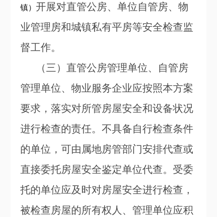
开展对直管公房、单位自管房、物
镇）
业管理房和城镇私有平房等安全检查监
督工作。
（三）直管公房管理单位、自管房
管理单位、物业服务企业应按照本方案
要求，落实对所管房屋安全和设备状况
进行检查的责任。不具备自行检查条件
的单位，可由属地房管部门安排代查或
直接委托房屋安全鉴定单位代查。受委
托的单位应及时对房屋安全进行检查，
被检查房屋的所有权人、管理单位应积