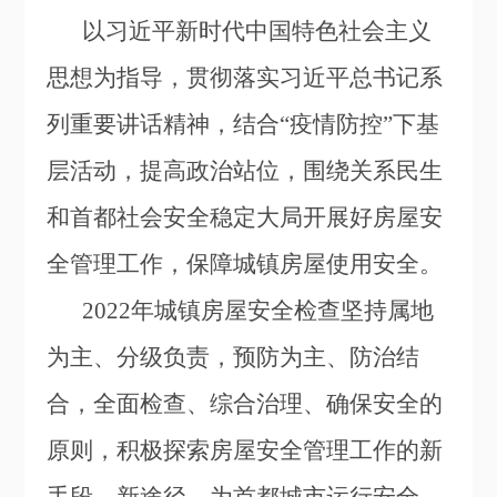
以习近平新时代中国特色社会主义
思想为指导，贯彻落实习近平总书记系
列重要讲话精神，结合“疫情防控”下基
层活动，提高政治站位，围绕关系民生
和首都社会安全稳定大局开展好房屋安
全管理工作，保障城镇房屋使用安全。
2022
年城镇房屋安全检查坚持属地
为主、分级负责，预防为主、防治结
合，全面检查、综合治理、确保安全的
原则，积极探索房屋安全管理工作的新