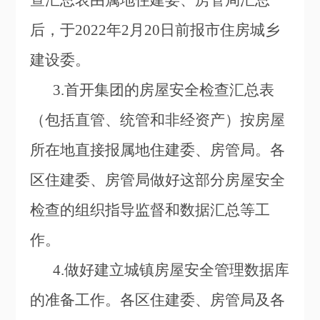
查汇总表由属地住建委、房管局汇总
后，于2022年2月20日前报市住房城乡
建设委。
3.
首开集团的房屋安全检查汇总表
（包括直管、统管和非经资产）按房屋
所在地直接报属地住建委、房管局。各
区住建委、房管局做好这部分房屋安全
检查的组织指导监督和数据汇总等工
作。
4.
做好建立城镇房屋安全管理数据库
的准备工作。各区住建委、房管局及各