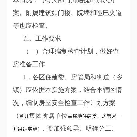
本情况，与有关部门沟通提出解决方
案。附属建筑如门楼、院墙和哑巴夹道
等也应检查。
五、工作要求
（一）合理编制检查计划，做好查
房准备工作
1
．各区住建委、房管局和街道（乡
镇）应依据本实施方案，结合本辖区情
况，编制房屋安全检查工作计划方案
（
集团所属单位
首开
由属地住建委、房管局一
要加强领导、明确分工、
并组织实施）。