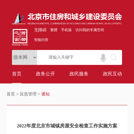
无障碍
繁體
手机版
访问我的专属空间
智能问答
首页
政务公开
政民服务
政民互动
首页
>
应急管理
>
通知
2022年度北京市城镇房屋安全检查工作实施方案