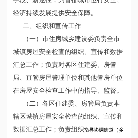
手段、新途径，为首都城市运行安全、
经济持续发展提供安全保障。
二、组织和宣传工作
（一）市住房城乡建设委负责全市
城镇房屋安全检查的组织、宣传和数据
汇总工作；负责对各区住建委、房管
局、直管房屋管理单位和其他管房单位
在房屋安全检查工作中的指导、监督。
（二）各区住建委、房管局负责本
辖区城镇房屋安全检查的组织、宣传和
数据汇总工作；负责组织
指导协调街道（乡