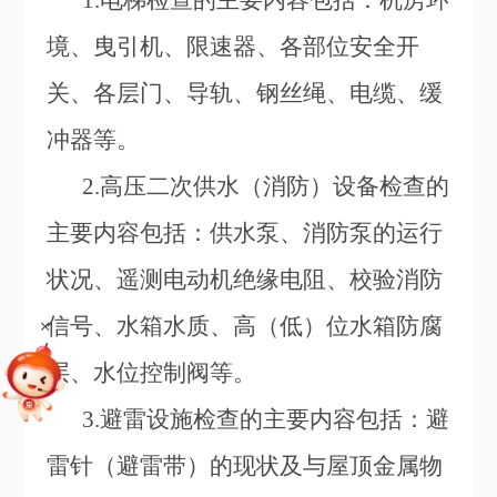
1.
电梯检查的主要内容包括：机房环
境、曳引机、限速器、各部位安全开
关、各层门、导轨、钢丝绳、电缆、缓
冲器等。
2.
高压二次供水（消防）设备检查的
主要内容包括：供水泵、消防泵的运行
状况、遥测电动机绝缘电阻、校验消防
+
信号、水箱水质、高（低）位水箱防腐
层、水位控制阀等。
3.
避雷设施检查的主要内容包括：避
雷针（避雷带）的现状及与屋顶金属物