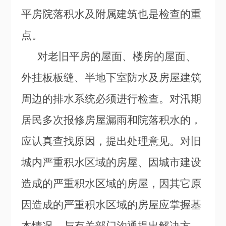
平房院落积水及附属建筑也是检查的重
点。
对老旧平房的屋面、楼房的屋面、
外挂板板缝、半地下室防水及房屋建筑
周边的排水系统必须进行检查。对汛期
居民多次报修房屋漏雨和院落积水的，
应认真查找原因，提出处理意见。对旧
城内严重积水区域的房屋、因城市建设
造成的严重积水区域的房屋，因其它原
因造成的严重积水区域的房屋应掌握基