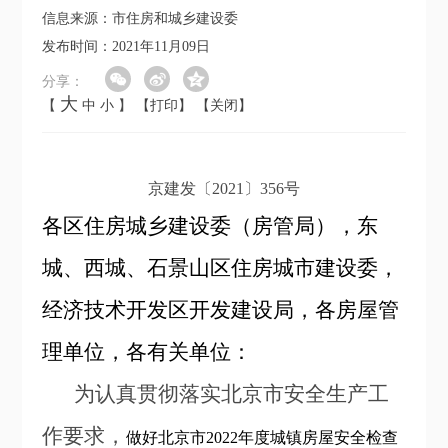
信息来源：市住房和城乡建设委
发布时间：2021年11月09日
分享：
大
【
中
小
】
【打印】
【关闭】
京建发〔2021〕356号
各区住房城乡建设委（房管局），东
城、西城、石景山区住房城市建设委，
经济技术开发区开发建设局，各房屋管
理单位，各有关单位：
为认真贯彻落实北京市安全生产工
作要求，
做好北京市2022年度城镇房屋安全检查