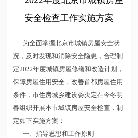
2022
年度北京市城镇房屋
安全检查工作实施方案
为全面掌握北京市城镇房屋安全状
况，及时发现和消除安全隐患，合理制
定2022年度城镇房屋修缮和改造计划，
保障房屋住用安全，改善首都房屋住用
条件，市住房城乡建设委决定在今冬明
春组织开展本市城镇房屋安全检查，制
定如下实施方案：
一、指导思想和工作原则