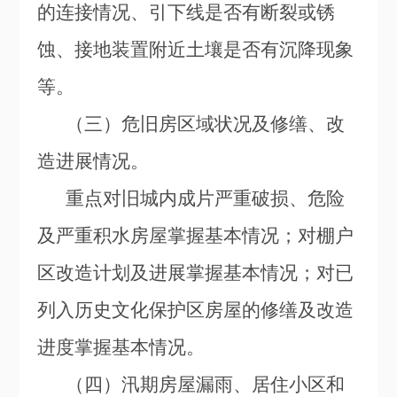
的连接情况、引下线是否有断裂或锈
蚀、接地装置附近土壤是否有沉降现象
等。
（三）危旧房区域状况及修缮、改
造进展情况。
重点对旧城内成片严重破损、危险
及严重积水房屋掌握基本情况；对棚户
区改造计划及进展掌握基本情况；对已
列入历史文化保护区房屋的修缮及改造
进度掌握基本情况。
（四）汛期房屋漏雨、居住小区和