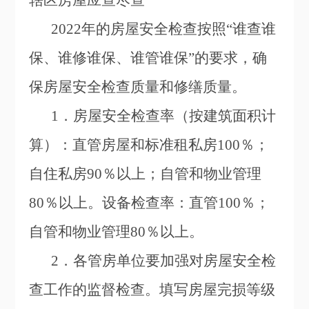
辖区房屋应查尽查
2022
年的房屋安全检查按照“谁查谁
保、谁修谁保、谁管谁保”的要求，确
保房屋安全检查质量和修缮质量。
1
．房屋安全检查率（按建筑面积计
算）：直管房屋和标准租私房100％；
自住私房90％以上；自管和物业管理
80％以上。设备检查率：直管100％；
自管和物业管理80％以上。
2
．各管房单位要加强对房屋安全检
查工作的监督检查。填写房屋完损等级