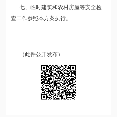
七、临时建筑和农村房屋等安全检
查工作参照本方案执行。
（此件公开发布）