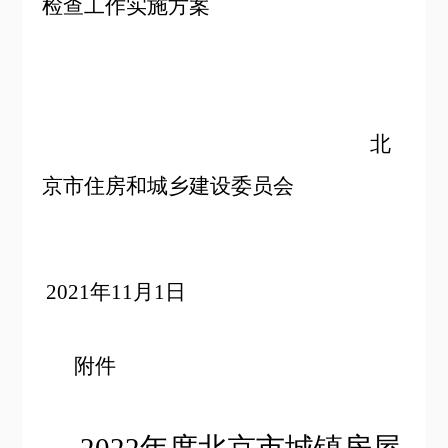
检查工作实施方案
北
京市住房和城乡建设委员会
2021
年11月1日
附件