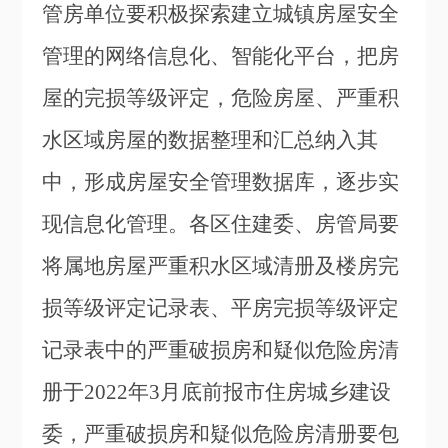
管房单位要积极探索建立城镇房屋安全
管理的网络信息化、智能化平台，把房
屋的完损等级评定，危险房屋、严重积
水区域房屋的数据整理和汇总纳入其
中，形成房屋安全管理数据库，逐步实
现信息化管理。各区住建委、房管局要
将属地房屋严重积水区域清册及楼房完
损等级评定记录表、平房完损等级评定
记录表中的严重破损房和疑似危险房清
册于2022年3月底前报市住房城乡建设
委，严重破损房和疑似危险房清册要包