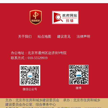
关于我们
站点地图
建议意见
法律声明
办公地址：北京市通州区达济街9号院
联系方式：010-55529919
微博
微信公众号
主办：北京市住房和城乡建设委员会
承办：北京市住房和城乡
建设委员会办公室、综合事务中心