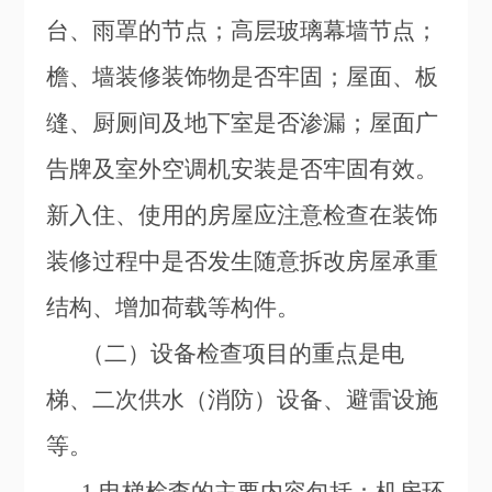
台、雨罩的节点；高层玻璃幕墙节点；
檐、墙装修装饰物是否牢固；屋面、板
缝、厨厕间及地下室是否渗漏；屋面广
告牌及室外空调机安装是否牢固有效。
新入住、使用的房屋应注意检查在装饰
装修过程中是否发生随意拆改房屋承重
结构、增加荷载等构件。
（二）设备检查项目的重点是电
梯、二次供水（消防）设备、避雷设施
等。