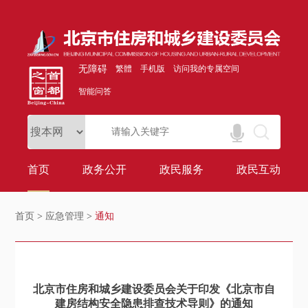
无障碍
繁體
手机版
访问我的专属空间
智能问答
首页
政务公开
政民服务
政民互动
首页
>
应急管理
>
通知
北京市住房和城乡建设委员会关于印发《北京市自
建房结构安全隐患排查技术导则》的通知