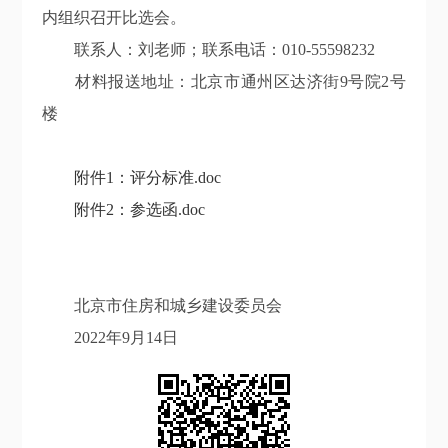
内组织召开比选会。
联系人：刘老师；联系电话：010-55598232
材料报送地址：北京市通州区达济街9号院2号
楼
附件1：评分标准.doc
附件2：参选函.doc
北京市住房和城乡建设委员会
2022年9月14日