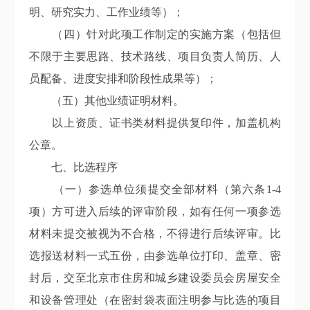
明、研究实力、工作业绩等）；
（四）针对此项工作制定的实施方案（包括但
不限于主要思路、技术路线、项目负责人简历、人
员配备、进度安排和阶段性成果等）；
（五）其他业绩证明材料。
以上资质、证书类材料提供复印件，加盖机构
公章。
七、比选程序
（一）参选单位须提交全部材料（第六条1-4
项）方可进入后续的评审阶段，如有任何一项参选
材料未提交被视为不合格，不得进行后续评审。比
选报送材料一式五份，由参选单位打印、盖章、密
封后，交至北京市住房和城乡建设委员会房屋安全
和设备管理处（在密封袋表面注明参与比选的项目