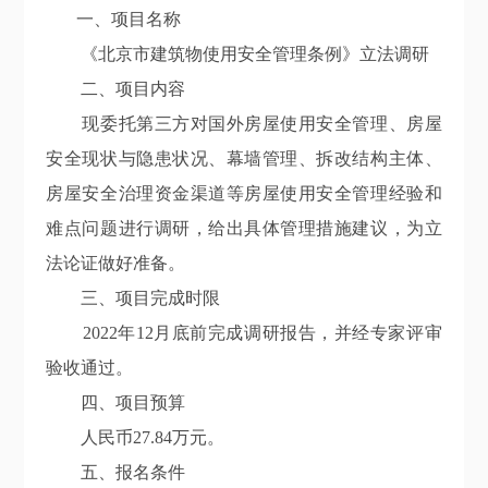
一、项目名称
《北京市建筑物使用安全管理条例》立法调研
二、项目内容
现委托第三方对国外房屋使用安全管理、房屋
安全现状与隐患状况、幕墙管理、拆改结构主体、
房屋安全治理资金渠道等房屋使用安全管理经验和
难点问题进行调研，给出具体管理措施建议，为立
法论证做好准备。
三、项目完成时限
2022年12月底前完成调研报告，并经专家评审
验收通过。
四、项目预算
人民币27.84万元。
五、报名条件