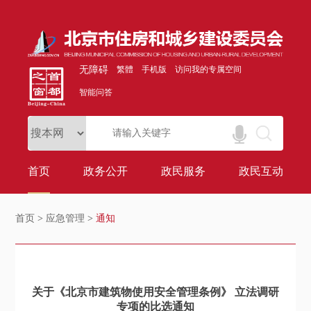
无障碍
繁體
手机版
访问我的专属空间
智能问答
首页
政务公开
政民服务
政民互动
首页
>
应急管理
>
通知
关于《北京市建筑物使用安全管理条例》 立法调研
专项的比选通知