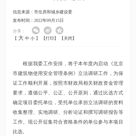
信息来源：市住房和城乡建设委
发布时间：2022年09月15日
分享：
大
【
中
小
】
【打印】
【关闭】
根据我委工作安排，将于本年度内启动《北京
市建筑物使用安全管理条例》立法调研工作，为保
证工作顺利开展，按照市财政局相关财政资金管理
要求，遵循公平、公正、公开原则，通过比选方式
确定项目委托单位，受托单位承担立法调研的资料
收集整理、实地调研、分析论证和撰写调研报告等
工作。现公开征集符合资格条件的单位参与本项目
比选。