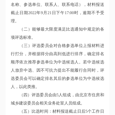
名称、参选单位、联系人、联系电话），材料报送
截止日期2022年9月21日下午17:00时，逾期不予受
理。
（二）能够最大限度满足比选通知中规定的各
项评选标准。
（三）评选委员会对合格参选单位上报材料进
行打分，并根据得分由高到低进行排序，确定排名
顺序依次推荐参选单位为中选候选人。若中选候选
人放弃中选、因不可抗力提出不能履行合同时，评
选委员会可以确定排名其后的参选单位为中选候选
人，以此类推。
（四）评选委员会由5人组成，由北京市住房和
城乡建设委员会相关业务处室人员组成。
（五）比选时间：材料报送截止日后5个工作日