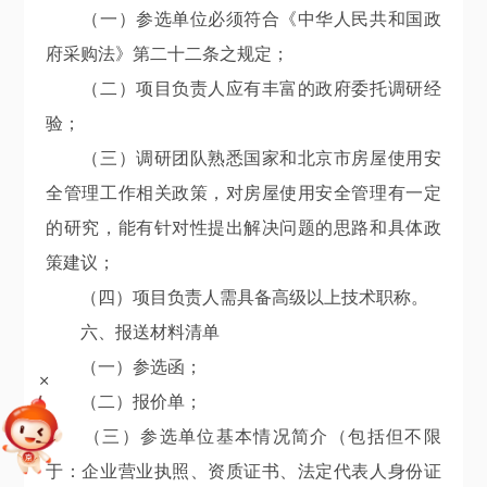
（一）参选单位必须符合《中华人民共和国政
府采购法》第二十二条之规定；
（二）项目负责人应有丰富的政府委托调研经
验；
（三）调研团队熟悉国家和北京市房屋使用安
全管理工作相关政策，对房屋使用安全管理有一定
的研究，能有针对性提出解决问题的思路和具体政
策建议；
（四）项目负责人需具备高级以上技术职称。
六、报送材料清单
（一）参选函；
+
（二）报价单；
（三）参选单位基本情况简介（包括但不限
于：企业营业执照、资质证书、法定代表人身份证