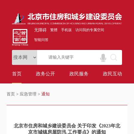
无障碍
繁體
手机版
访问我的专属空间
智能问答
首页
政务公开
政民服务
政民互动
首页
>
应急管理
>
通知
北京市住房和城乡建设委员会 关于印发《2023年北
京市城镇房屋防汛 工作要点》的通知