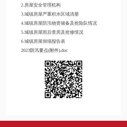
2.房屋安全管理机构
3.城镇房屋严重积水区域清册
4.城镇房屋防汛物资储备及抢险队情况
5.城镇房屋雨后查房及抢修情况
6.城镇房屋倒塌报告表
2023防汛要点(附件).doc