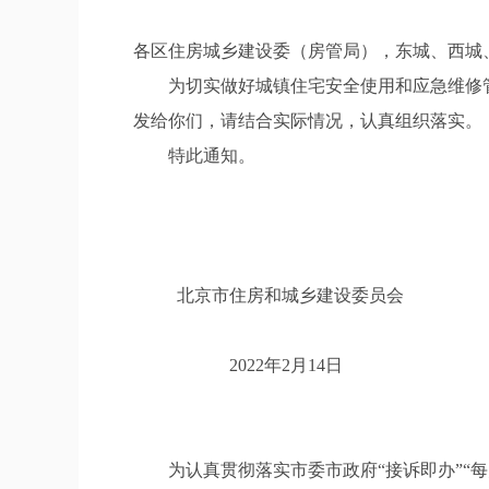
各区住房城乡建设委（房管局），东城、西城
为切实做好城镇住宅安全使用和应急维修管
发给你们，请结合实际情况，认真组织落实。
特此通知。
北京市住房和城乡建设委员会
2022年2月14日
为认真贯彻落实市委市政府“接诉即办”“每