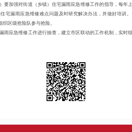
要加强对街道（乡镇）住宅漏雨应急维修工作的指导，每年上
的住宅漏雨应急维修难点问题及时研究解决办法，并做好培训。
组织区级抢险队参与抢险。
雨应急维修工作进行抽查，建立市区联动的工作机制，实时组