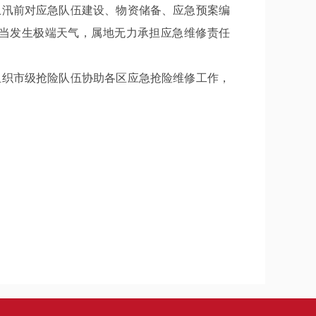
汛前对应急队伍建设、物资储备、应急预案编
当发生极端天气，属地无力承担应急维修责任
织市级抢险队伍协助各区应急抢险维修工作，