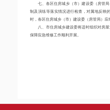
七、各区住房城乡（市）建设委（房管局）
制及演练等落实情况进行检查，对属地反映
时，各区住房城乡（市）建设委（房管局）应
八、市住房城乡建设委将适时组织对房屋漏
保障应急维修工作顺利开展。