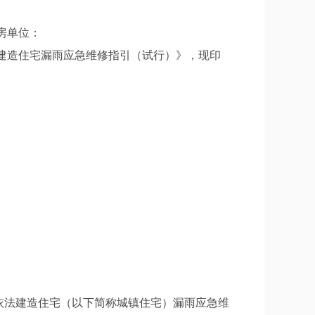
房单位：
建造住宅漏雨应急维修指引（试行）》，现印
依法建造住宅（以下简称城镇住宅）漏雨应急维