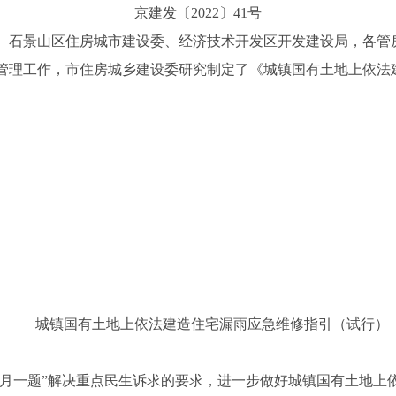
京建发〔2022〕
41
号
、石景山区住房城市建设委、经济技术开发区开发建设局，各管
理工作，市住房城乡建设委研究制定了《城镇国有土地上依法
城镇国有土地上依法建造住宅漏雨应急维修指引（试行）
月一题”解决重点民生诉求的要求，进一步做好城镇国有土地上