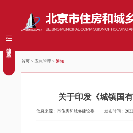
快捷菜单
首页
>
应急管理
>
通知
关于印发《城镇国有
信息来源：市住房和城乡建设委
发布时间：2022