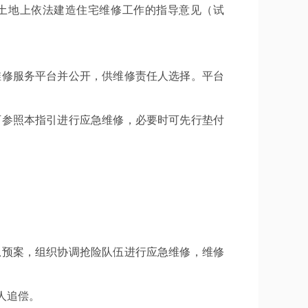
有土地上依法建造住宅维修工作的指导意见（试
修服务平台并公开，供维修责任人选择。平台
参照本指引进行应急维修，必要时可先行垫付
预案，组织协调抢险队伍进行应急维修，维修
人追偿。