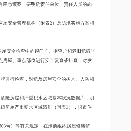
有应急预案，要明确责任单位、责任人员的岗
和房屋安全管理机构（附表2）及防汛实施方案和
对房屋安全检查中的锁门户、拒查户和老旧危破平
点房屋、重点部位进行安全复查或排查，对发
告牌进行检查，对危及房屋安全的树木、人防和
、危险房屋和严重积水区域基本状况数据库，明
城镇房屋严重积水区域清册（附表3），报市住
503号）等有关规定，在汛前组织房屋修缮解