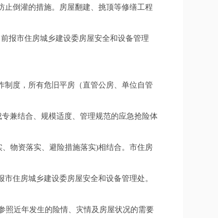
防止倒灌的措施。房屋翻建、挑顶等修缮工程
日前报市住房城乡建设委房屋安全和设备管理
作制度，所有危旧平房（直管公房、单位自管
成专兼结合、规模适度、管理规范的应急抢险体
实、物资落实、避险措施落实)相结合。市住房
）报市住房城乡建设委房屋安全和设备管理处。
，参照近年发生的险情、灾情及房屋状况的需要