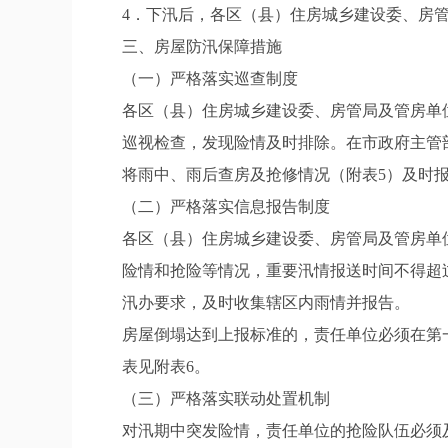
4．下汛后，各区（县）住房城乡建设委、房
三、房屋防汛保障措施
（一）严格落实巡查制度
各区（县）住房城乡建设委、房管局及管房单
巡视检查，发现险情及时排除。在市政府主管
将雨中、雨后查房及抢修情况（附表5）及时
（二）严格落实信息报告制度
各区（县）住房城乡建设委、房管局及管房单
险情和抢险等情况，重要汛情报送时间不得超
汛办要求，及时收集辖区内雨情并报告。
房屋倒塌达到上报标准的，责任单位必须在第
表见附表6。
（三）严格落实联动处置机制
对汛期中突发险情，责任单位的抢险队伍必须