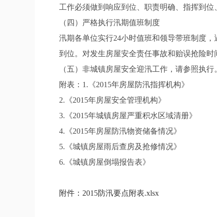
工作必须做到响应到位、职责明确、指挥到位
（四）严格执行汛期值班制度
汛期各单位实行24小时值班和领导带班制度
到位。对发生房屋安全责任事故和贻误抢险时
（五）非城镇房屋安全迎汛工作，请参照执行
附表：1.《2015年房屋防汛指挥机构》
2.《2015年房屋安全管理机构》
3.《2015年城镇房屋严重积水区域清册》
4.《2015年房屋防汛物资储备情况》
5.《城镇房屋雨后查房及抢修情况》
6.《城镇房屋倒塌报告表》
附件：2015防汛要点附表.xlsx