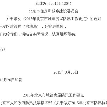
京建发〔2015〕120号
北京市住房和城乡建设委员会
关于印发《2015年北京市城镇房屋防汛工作要点》的通知
开发区建设局（房地局），各管房单位：
》印发给你们，请结合实际情况，认真组织落实。
点》
2015年3月26日
3月26日印发
2015年北京市城镇房屋防汛工作要点
北京市人民政府防汛抗旱指挥部《关于做好2015年北京市防汛抗旱