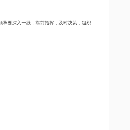
领导要深入一线，靠前指挥，及时决策，组织