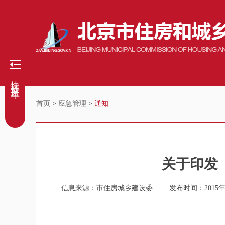
快捷菜单
首页
>
应急管理
>
通知
关于印发
信息来源：市住房城乡建设委
发布时间：2015年