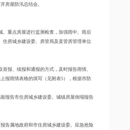
召开房屋防汛总结会。
域、重点房屋进行监测检查，加强雨中、雨后
）住房城乡建设委、房管局及直管房管理单位
取首报、续报和通报的方式，及时报告雨情、
上报雨情表格的填写（见附表5），根据市防
书面报告市住房城乡建设委。城镇房屋倒塌报告
面报告属地政府和市住房城乡建设委。应急抢险