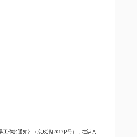
工作的通知》（京政汛[2015]2号），在认真