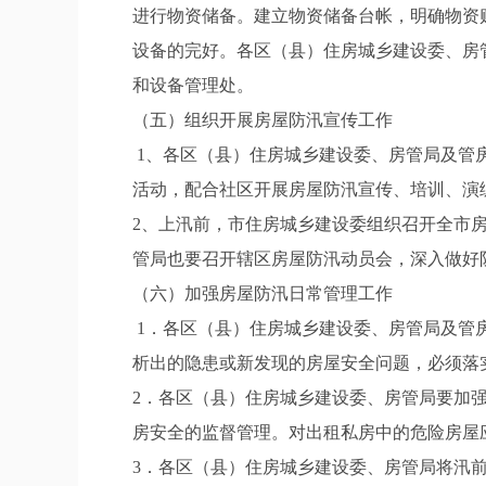
进行物资储备。建立物资储备台帐，明确物资
设备的完好。各区（县）住房城乡建设委、房管
和设备管理处。
（五）组织开展房屋防汛宣传工作
1、各区（县）住房城乡建设委、房管局及管房
活动，配合社区开展房屋防汛宣传、培训、演
2、上汛前，市住房城乡建设委组织召开全市
管局也要召开辖区房屋防汛动员会，深入做好
（六）加强房屋防汛日常管理工作
1．各区（县）住房城乡建设委、房管局及管
析出的隐患或新发现的房屋安全问题，必须落
2．各区（县）住房城乡建设委、房管局要加
房安全的监督管理。对出租私房中的危险房屋
3．各区（县）住房城乡建设委、房管局将汛前