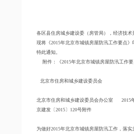
各区县住房城乡建设委（房管局），经济技术
现将《2015年北京市城镇房屋防汛工作要点
特此通知。
附件：《2015年北京市城镇房屋防汛工作要
北京市住房和城乡建设委员会
北京市住房和城乡建设委员会办公室 2015年
京建发〔2015〕120号附件
为做好2015年北京市城镇房屋防汛工作，落实