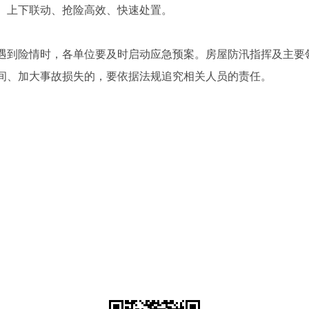
、上下联动、抢险高效、快速处置。
，遇到险情时，各单位要及时启动应急预案。房屋防汛指挥及主要
间、加大事故损失的，要依据法规追究相关人员的责任。
。