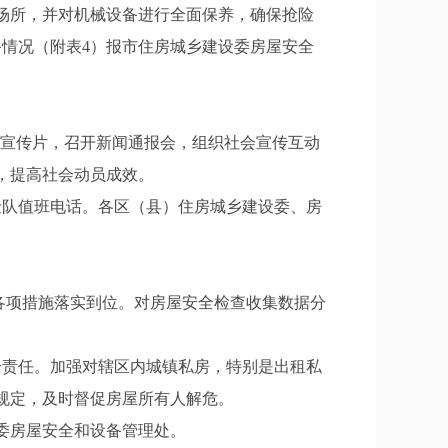
场所，并对机械设备进行全面保养，确保抢险
备情况（附表4）报市住房城乡建设委房屋安全
公益宣传片，召开新闻通报会，组织社会宣传互动
，提高社会动员成效。
险队值班电话。各区（县）住房城乡建设委、房
各项措施落实到位。对房屋安全检查收集数据分
全责任。加强对辖区内城镇私房，特别是出租私
规定，及时督促房屋所有人解危。
设委房屋安全和设备管理处。