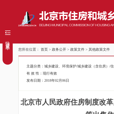
快捷菜单
您所在位置：
首页
>
政务公开
>
政策文件
>
其他政策文件
主题分类：
城乡建设、环境保护/城乡建设（含住房）/
有 效 性：
现行有效
发布日期：
2018年02月06日
北京市人民政府住房制度改革