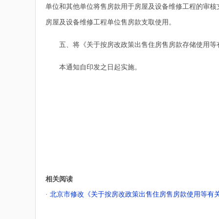
单位和其他单位将售房款用于房屋及设备维修工程的审核
房屋及设备维修工程单位售房款支取使用。
五、将《关于按房改政策出售住房售房款存储使用等有关问
本通知自印发之日起实施。
相关阅读
· 北京市修改《关于按房改政策出售住房售房款使用等有