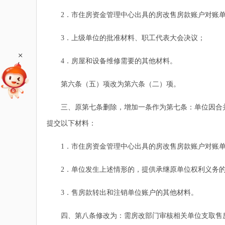
2．市住房资金管理中心出具的房改售房款账户对账
3．上级单位的批准材料、职工代表大会决议；
+
4．房屋和设备维修需要的其他材料。
第六条（五）项改为第六条（二）项。
三、原第七条删除，增加一条作为第七条：单位因合并
提交以下材料：
1．市住房资金管理中心出具的房改售房款账户对账
2．单位发生上述情形的，提供承继原单位权利义务的
3．售房款转出和注销单位账户的其他材料。
四、第八条修改为：需房改部门审核相关单位支取售房