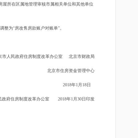
房屋所在区属地管理审核市属相关单位和其他单位
调整为“房改售房款账户对账单”。
人民政府住房制度改革办公室 北京市财政局
北京市住房资金管理中心
2018年1月18日
府住房制度改革办公室 2018年1月30日印发