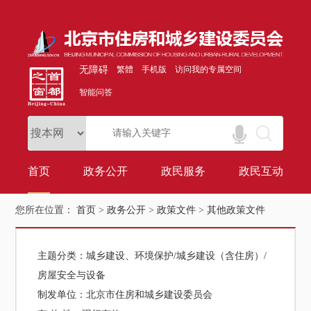
无障碍
繁體
手机版
访问我的专属空间
智能问答
首页
政务公开
政民服务
政民互动
您所在位置：
首页
>
政务公开
>
政策文件
>
其他政策文件
主题分类：
城乡建设、环境保护/城乡建设（含住房）/
房屋安全与设备
制发单位：
北京市住房和城乡建设委员会