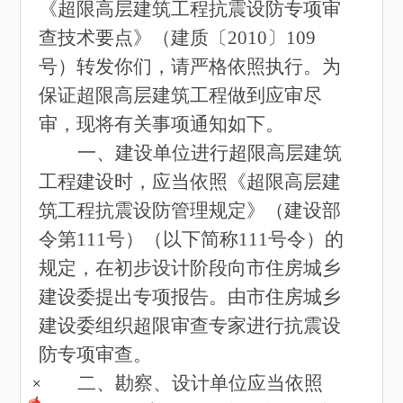
《超限高层建筑工程抗震设防专项审
查技术要点》（建质〔2010〕109
号）转发你们，请严格依照执行。为
保证超限高层建筑工程做到应审尽
审，现将有关事项通知如下。
一、建设单位进行超限高层建筑
工程建设时，应当依照《超限高层建
筑工程抗震设防管理规定》（建设部
令第111号）（以下简称111号令）的
规定，在初步设计阶段向市住房城乡
建设委提出专项报告。由市住房城乡
建设委组织超限审查专家进行抗震设
防专项审查。
二、勘察、设计单位应当依照
+