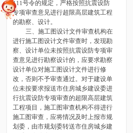
111号令的规定，严格按照抗震设防
专项审查意见进行超限高层建筑工程
的勘察、设计。
三、施工图设计文件审查机构在
进行施工图设计文件审查时，发现勘
察、设计单位未按照抗震设防专项审
查意见进行勘察设计的，应要求勘察
设计单位对施工图设计文件进行修
改，否则不予审查通过。对于建设单
位未按要求报送市住房城乡建设委进
行抗震设防专项审查的超限高层建筑
工程项目，施工图审查机构不得进行
施工图审查，应将情况及时上报市规
划委，由市规划委转送市住房城乡建