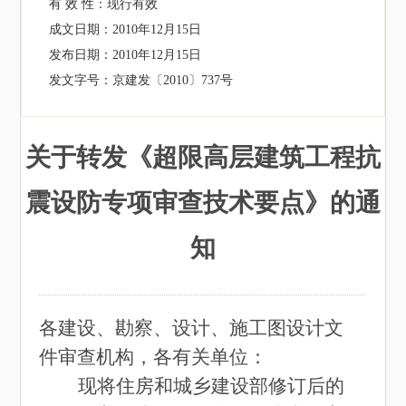
有 效 性：
现行有效
成文日期：
2010年12月15日
发布日期：
2010年12月15日
发文字号：
京建发〔2010〕737号
关于转发《超限高层建筑工程抗
震设防专项审查技术要点》的通
知
各建设、勘察、设计、施工图设计文
件审查机构，各有关单位：
现将住房和城乡建设部修订后的