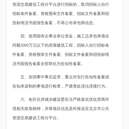
资源交易建设工程分平台进行招标的，取消招标人自行
招标条件备案、资格预审文件备案、招标文件备案和招
投标情况书面报告备案，不再公布承包商信息。
四、使用国有企事业单位资金，施工总承包单项合
同额3000万元以下的房屋建筑工程，招标人自行招标条
件备案、资格预审文件备案、招标文件备案和招投标情
况书面报告备案全部简化为告知性备案。
五、加强事中事后监管，重点对实行告知性备案或
告知承诺制的事项进行检查，严肃查处违法违规行为。
六、各区住房城乡建设委应当严格落实优化营商环
境相关政策精神，并将项目信息及时推送至北京市公共
资源交易建设工程分平台。