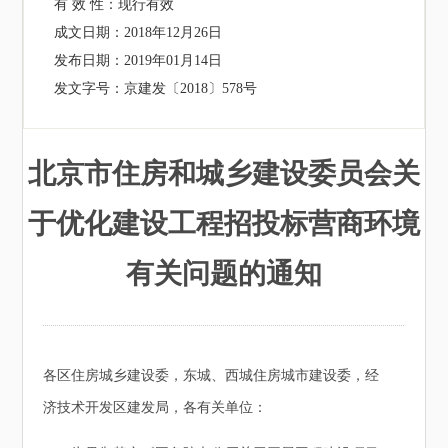
有 效 性：
现行有效
成文日期：
2018年12月26日
发布日期：
2019年01月14日
发文字号：
京建发〔2018〕578号
北京市住房和城乡建设委员会关
于优化建设工程招投标营商环境
有关问题的通知
各区住房城乡建设委，东城、西城住房城市建设委，经
济技术开发区建发局，各有关单位：