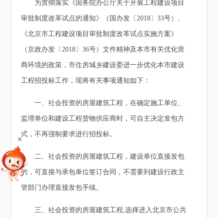
为贯彻落实《国务院办公厅关于开展工程建设项目
审批制度改革试点的通知》（国办发〔2018〕33号）、
《北京市工程建设项目审批制度改革试点实施方案》
（京政办发〔2018〕36号）文件精神及本市有关优化营
商环境的政策，市住房城乡建设委进一步优化本市建设
工程招投标工作，现将有关事项通知如下：
一、社会投资的房屋建筑工程，在确定施工单位、
监理单位和建设工程货物供应商时，可自主决定发包方
式，不再强制要求进行招投标。
+
二、社会投资的房屋建筑工程，建设单位直接发包
的，可直接与承包单位签订合同，不需要到建设行政主
管部门办理直接发包手续。
三、社会投资的房屋建筑工程,选择进入北京市公共