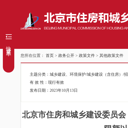
快捷菜单
您所在位置：
首页
>
政务公开
>
政策文件
>
其他政策文件
主题分类：
城乡建设、环境保护/城乡建设（含住房）/
有 效 性：
现行有效
发布日期：
2023年10月13日
北京市住房和城乡建设委员会