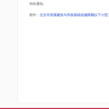
特此通知。
附件：
北京市房屋建筑与市政基础设施限额以下小型工程施