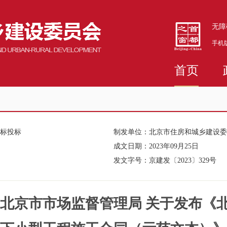
无障
手机
首页
招标投标
制发单位：
北京市住房和城乡建设委
成文日期：
2023年09月25日
发文字号：
京建发〔2023〕329号
 北京市市场监督管理局 关于发布《