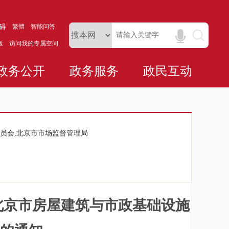
碍
繁體
智能问答
版
访问我的专属空间
政务公开
政务服务
政民互动
员会,北京市市场监督管理局
北京市房屋建筑与市政基础设施