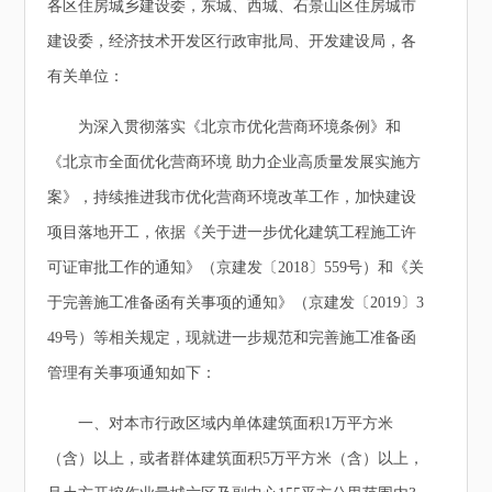
各区住房城乡建设委，东城、西城、石景山区住房城市
建设委，经济技术开发区行政审批局、开发建设局，各
有关单位：
为深入贯彻落实《北京市优化营商环境条例》和
《北京市全面优化营商环境 助力企业高质量发展实施方
案》，持续推进我市优化营商环境改革工作，加快建设
项目落地开工，依据《关于进一步优化建筑工程施工许
可证审批工作的通知》（京建发〔2018〕559号）和《关
于完善施工准备函有关事项的通知》（京建发〔2019〕3
49号）等相关规定，现就进一步规范和完善施工准备函
管理有关事项通知如下：
一、对本市行政区域内单体建筑面积1万平方米
（含）以上，或者群体建筑面积5万平方米（含）以上，