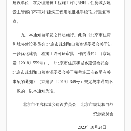
建设单位，在办理建筑工程施工许可证时，住房城乡建
设主管部门不再对“建筑工程用地批准手续”进行重复审
查。
九、本通知自印发之日起施行。此前《北京市住房
和城乡建设委员会 北京市规划和自然资源委员会关于进
一步优化建筑工程施工许可证审批工作的通知》（京建
发〔2018〕559号）、《北京市住房和城乡建设委员会
北京市规划和自然资源委员会关于完善施工准备函有关
事项的通知》（京建发〔2019〕349号）规定与本通知不
一致的，以本通知为准。
北京市住房和城乡建设委员会 北京市规划和自然
资源委员会
2023年10月24日