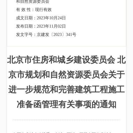
和自然资源委员会
有 效 性：
现行有效
成文日期：
2023年10月24日
发布日期：
2023年11月02日
发文字号：
京建发〔2023〕341号
北京市住房和城乡建设委员会 北
京市规划和自然资源委员会关于
进一步规范和完善建筑工程施工
准备函管理有关事项的通知