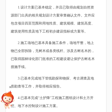
1.设计方案已基本稳定，并且已取得由规划自然资
源部门出具的相关规划设计方案审查确认文件。文件应
包含项目四至范围和用地性质、建筑规模、建筑高度、
建筑使用性质及地下工程初步建设指标或方案等。
2.施工场地已基本具备施工条件，场地平整，地上
物已全部拆除，无树木或各类线杆。涉及古树名木的，
已取得园林绿化部门批准的工程建设避让保护古树名木
措施手续。
3.已基本完成地下管线勘探和物探、考古调查及地
+
质勘查等工作，并取得相应报告。
4.已基本完成“土护降”工程施工图纸设计和土方开
挖、地下水控制设计施工方案。