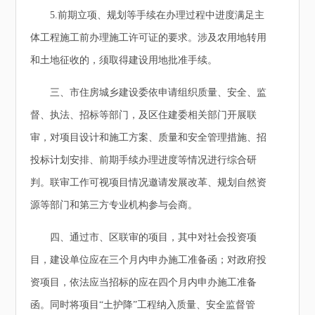
5.前期立项、规划等手续在办理过程中进度满足主
体工程施工前办理施工许可证的要求。涉及农用地转用
和土地征收的，须取得建设用地批准手续。
三、市住房城乡建设委依申请组织质量、安全、监
督、执法、招标等部门，及区住建委相关部门开展联
审，对项目设计和施工方案、质量和安全管理措施、招
投标计划安排、前期手续办理进度等情况进行综合研
判。联审工作可视项目情况邀请发展改革、规划自然资
源等部门和第三方专业机构参与会商。
四、通过市、区联审的项目，其中对社会投资项
目，建设单位应在三个月内申办施工准备函；对政府投
资项目，依法应当招标的应在四个月内申办施工准备
函。同时将项目“土护降”工程纳入质量、安全监督管