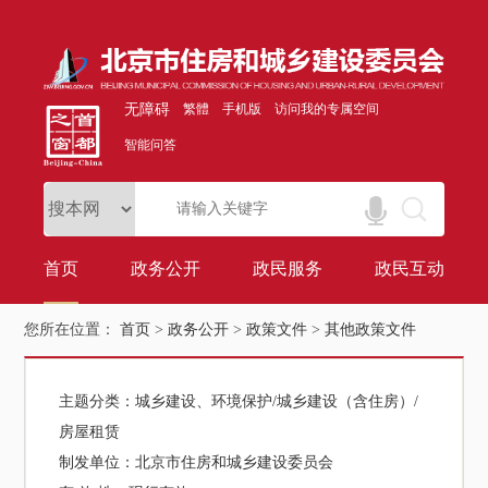
无障碍
繁體
手机版
访问我的专属空间
智能问答
首页
政务公开
政民服务
政民互动
您所在位置：
首页
>
政务公开
>
政策文件
>
其他政策文件
主题分类：
城乡建设、环境保护/城乡建设（含住房）/
房屋租赁
制发单位：
北京市住房和城乡建设委员会