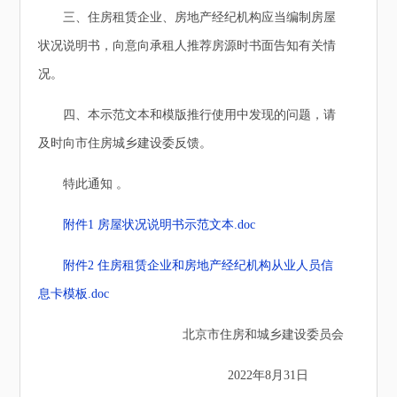
三、住房租赁企业、房地产经纪机构应当编制房屋
状况说明书，向意向承租人推荐房源时书面告知有关情
况。
四、本示范文本和模版推行使用中发现的问题，请
及时向市住房城乡建设委反馈。
特此通知 。
附件1 房屋状况说明书示范文本.doc
附件2 住房租赁企业和房地产经纪机构从业人员信
息卡模板.doc
北京市住房和城乡建设委员会
2022年8月31日