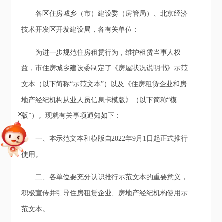
各区住房城乡（市）建设委（房管局）、北京经济
技术开发区开发建设局，各有关单位：
为进一步规范住房租赁行为，维护租赁当事人权
益，市住房城乡建设委制定了《房屋状况说明书》示范
文本（以下简称“示范文本”）以及《住房租赁企业和房
地产经纪机构从业人员信息卡模版》（以下简称“模
+
版”）。现就有关事项通知如下：
一、本示范文本和模版自2022年9月1日起正式推行
使用。
二、各单位要充分认识推行示范文本的重要意义，
积极宣传并引导住房租赁企业、房地产经纪机构使用示
范文本。