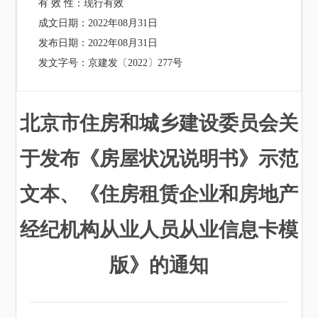
有 效 性：
现行有效
成文日期：
2022年08月31日
发布日期：
2022年08月31日
发文字号：
京建发〔2022〕277号
北京市住房和城乡建设委员会关
于发布《房屋状况说明书》示范
文本、《住房租赁企业和房地产
经纪机构从业人员从业信息卡模
版》的通知