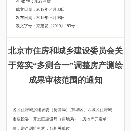
有 效 性：
现行有效
成文日期：
2019年04月30日
发布日期：
2019年05月08日
发文字号：
京建发〔2019〕193号
北京市住房和城乡建设委员会关
于落实“多测合一”调整房产测绘
成果审核范围的通知
各区住房城乡建设委（房管局）,东城区、西城区住房城
市建设委，开发区建设局（房地局），房地产开发单
位，房产测绘机构，各相关单位：