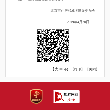
北京市住房和城乡建设委员会
2019年4月30日
【大
中
【
打印
】 【
关闭
】
小】