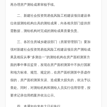
再办理房产测绘成果审核手续。
二、新建社会投资简易低风险工程建设项目建设单
位依据测绘机构出具的测绘成果，向各相关部门提供所
需数据，测绘机构对完成的测绘成果质量负责。
三、各区住房城乡建设部门（房屋管理部门）要加
强对新建社会投资简易低风险工程建设项目房产测绘成
果及相应从事“多测合一”的测绘机构在房产面积测算方
面的事中事后监管，发现在房产面积测算中不执行国家
和地方标准、规范、规定的，在房产面积测算中弄虚作
假的，房产面积测算失误、造成重大损失的，依法予以
查处。同时，对测绘机构和测绘人员实行信用管理，按
要求记录信用档案并依法公示。
四、本通知自发布之日起执行。