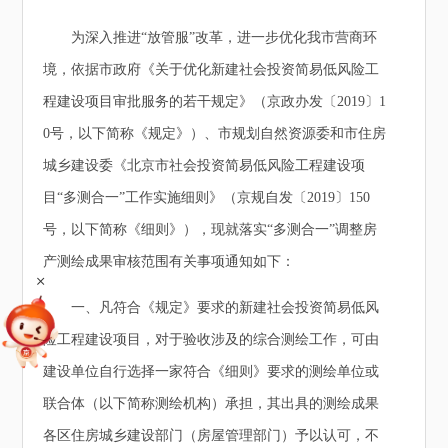
为深入推进“放管服”改革，进一步优化我市营商环
境，依据市政府《关于优化新建社会投资简易低风险工
程建设项目审批服务的若干规定》（京政办发〔2019〕1
0号，以下简称《规定》）、市规划自然资源委和市住房
城乡建设委《北京市社会投资简易低风险工程建设项
目“多测合一”工作实施细则》（京规自发〔2019〕150
号，以下简称《细则》），现就落实“多测合一”调整房
产测绘成果审核范围有关事项通知如下：
+
一、凡符合《规定》要求的新建社会投资简易低风
险工程建设项目，对于验收涉及的综合测绘工作，可由
建设单位自行选择一家符合《细则》要求的测绘单位或
联合体（以下简称测绘机构）承担，其出具的测绘成果
各区住房城乡建设部门（房屋管理部门）予以认可，不