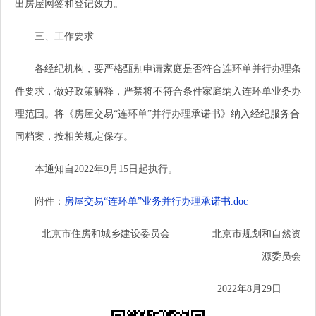
出房屋网签和登记效力。
三、工作要求
各经纪机构，要严格甄别申请家庭是否符合连环单并行办理条
件要求，做好政策解释，严禁将不符合条件家庭纳入连环单业务办
理范围。将《房屋交易“连环单”并行办理承诺书》纳入经纪服务合
同档案，按相关规定保存。
本通知自2022年9月15日起执行。
附件：
房屋交易“连环单”业务并行办理承诺书.doc
北京市住房和城乡建设委员会 北京市规划和自然资
源委员会
2022年8月29日