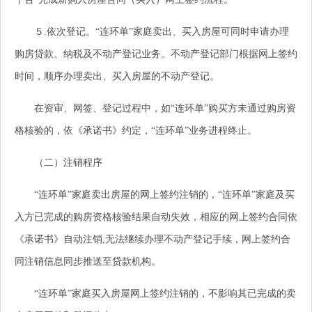
５.依次登记。“连环单”家庭卖出、买入房屋可同时申请办理
购房贷款、纳税及不动产登记业务。不动产登记部门根据网上签约
时间，顺序办理卖出、买入房屋的不动产登记。
在资审、网签、登记过程中，如“连环单”购买方未通过购房资
格核验的，依《承诺书》约定，“连环单”业务进程终止。
（二）注销程序
“连环单”家庭卖出房屋的网上签约注销的，“连环单”家庭及买
入方已完成的购房资格核验结果自动失效，相应的网上签约合同依
《承诺书》自动注销,无法继续办理不动产登记手续，网上签约合
同注销信息同步推送至贷款机构。
“连环单”家庭买入房屋网上签约注销的，不影响其已完成的卖