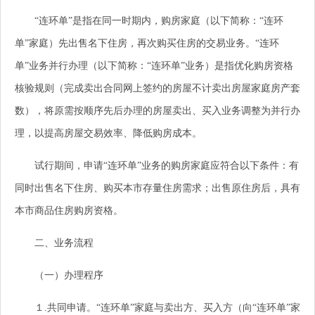
“连环单”是指在同一时期内，购房家庭（以下简称：“连环
单”家庭）先出售名下住房，再次购买住房的交易业务。“连环
单”业务并行办理（以下简称：“连环单”业务）是指优化购房资格
核验规则（完成卖出合同网上签约的房屋不计卖出房屋家庭房产套
数），将原需按顺序先后办理的房屋卖出、买入业务调整为并行办
理，以提高房屋交易效率、降低购房成本。
试行期间，申请“连环单”业务的购房家庭应符合以下条件：有
同时出售名下住房、购买本市存量住房需求；出售原住房后，具有
本市商品住房购房资格。
二、业务流程
（一）办理程序
１.共同申请。“连环单”家庭与卖出方、买入方（向“连环单”家