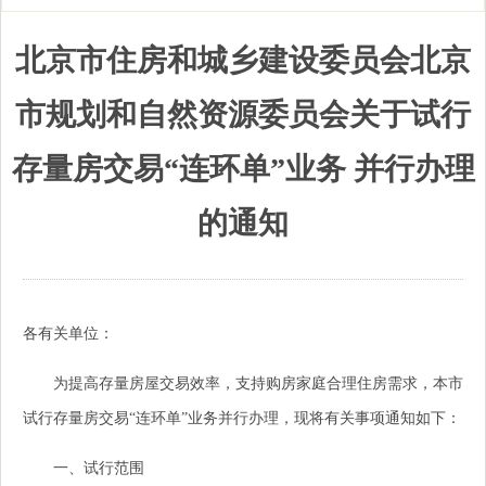
北京市住房和城乡建设委员会北京
市规划和自然资源委员会关于试行
存量房交易“连环单”业务 并行办理
的通知
各有关单位：
为提高存量房屋交易效率，支持购房家庭合理住房需求，本市
试行存量房交易“连环单”业务并行办理，现将有关事项通知如下：
一、试行范围