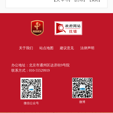
中
【
打印
】 【
关闭
】
小】
关于我们
站点地图
建议意见
法律声明
办公地址：北京市通州区达济街9号院
联系方式：010-55529919
微博
微信公众号