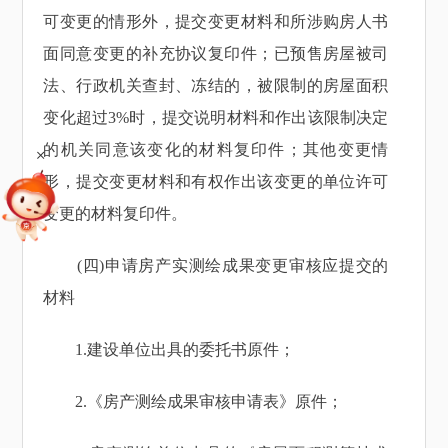
可变更的情形外，提交变更材料和所涉购房人书
面同意变更的补充协议复印件；已预售房屋被司
法、行政机关查封、冻结的，被限制的房屋面积
变化超过3%时，提交说明材料和作出该限制决定
的机关同意该变化的材料复印件；其他变更情
+
形，提交变更材料和有权作出该变更的单位许可
变更的材料复印件。
(四)申请房产实测绘成果变更审核应提交的
材料
1.建设单位出具的委托书原件；
2.《房产测绘成果审核申请表》原件；