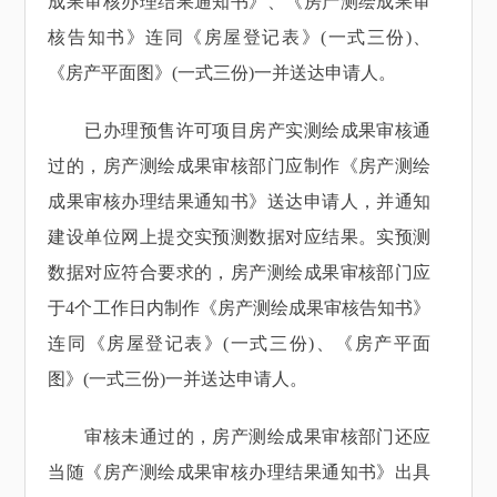
成果审核办理结果通知书》、《房产测绘成果审
核告知书》连同《房屋登记表》(一式三份)、
《房产平面图》(一式三份)一并送达申请人。
已办理预售许可项目房产实测绘成果审核通
过的，房产测绘成果审核部门应制作《房产测绘
成果审核办理结果通知书》送达申请人，并通知
建设单位网上提交实预测数据对应结果。实预测
数据对应符合要求的，房产测绘成果审核部门应
于4个工作日内制作《房产测绘成果审核告知书》
连同《房屋登记表》(一式三份)、《房产平面
图》(一式三份)一并送达申请人。
审核未通过的，房产测绘成果审核部门还应
当随《房产测绘成果审核办理结果通知书》出具