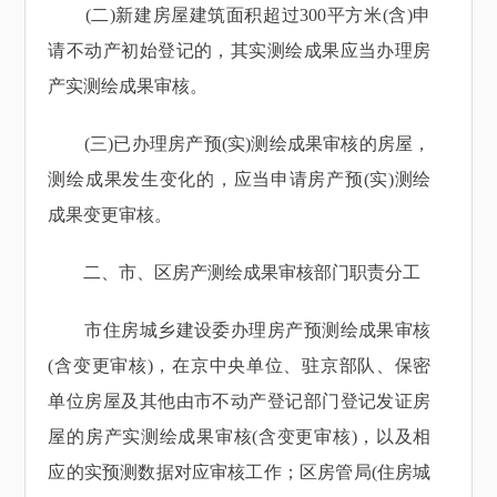
(二)新建房屋建筑面积超过300平方米(含)申
请不动产初始登记的，其实测绘成果应当办理房
产实测绘成果审核。
(三)已办理房产预(实)测绘成果审核的房屋，
测绘成果发生变化的，应当申请房产预(实)测绘
成果变更审核。
二、市、区房产测绘成果审核部门职责分工
市住房城乡建设委办理房产预测绘成果审核
(含变更审核)，在京中央单位、驻京部队、保密
单位房屋及其他由市不动产登记部门登记发证房
屋的房产实测绘成果审核(含变更审核)，以及相
应的实预测数据对应审核工作；区房管局(住房城