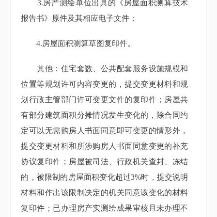
3.房产测绘单位出具的《房屋面积测算技术
报告书》原件及其相应电子文件；
4.房屋面积测算草图复印件。
其他：住宅套数、公共配套服务设施规模和
位置等规划许可内容变更的，提交变更材料和规
划行政主管部门许可变更文件的复印件；房屋共
有部分建筑面积分摊情况发生变化的，除合同约
定可以无需购房人书面同意即可变更的情形外，
提交变更材料和所涉购房人书面同意变更的补充
协议复印件；房屋被司法、行政机关查封、冻结
的，被限制的房屋面积变化超过3%时，提交说明
材料和作出该限制决定的机关同意该变化的材料
复印件；已办理房产实测绘成果审核且未办理不