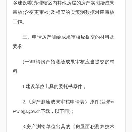
乡建设委)办理辖区内其他房屋的房产实测绘成果
审核(含变更审核)及相应的实预测数据对应审核
工作。
三、申请房产测绘成果审核应提交的材料及
要求
(一)申请房产预测绘成果审核应当提交的材
料
1.建设单位出具的委托书原件；
2.《房产测绘成果审核申请表》原件(登录w
ww.bjjs.gov.cn下载，以下同)；
3.房产测绘单位出具的《房屋面积测算技术