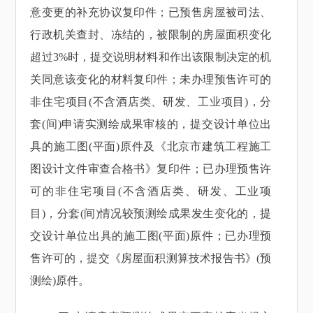
意变更的补充协议复印件；已预售房屋被司法、
行政机关查封、冻结的，被限制的房屋面积变化
超过3%时，提交说明材料和作出该限制决定的机
关同意该变化的材料复印件；未办理预售许可的
非住宅项目(不含酒店类、研发、工业项目)，分
套(间)申请实测绘成果审核的，提交设计单位出
具的施工图(平面)原件及《北京市建筑工程施工
图设计文件审查合格书》复印件；已办理预售许
可的非住宅项目(不含酒店类、研发、工业项
目)，分套(间)情况较预测绘成果发生变化的，提
交设计单位出具的施工图(平面)原件；已办理预
售许可的，提交《房屋面积测算技术报告书》(预
测绘)原件。