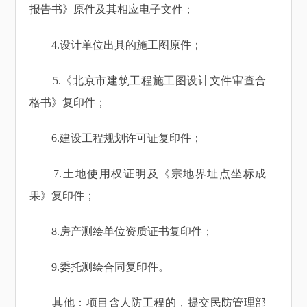
报告书》原件及其相应电子文件；
4.设计单位出具的施工图原件；
5.《北京市建筑工程施工图设计文件审查合
格书》复印件；
6.建设工程规划许可证复印件；
7.土地使用权证明及《宗地界址点坐标成
果》复印件；
8.房产测绘单位资质证书复印件；
9.委托测绘合同复印件。
其他：项目含人防工程的，提交民防管理部