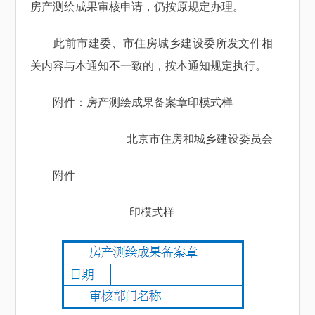
房产测绘成果审核申请，仍按原规定办理。
此前市建委、市住房城乡建设委所发文件相
关内容与本通知不一致的，按本通知规定执行。
附件：房产测绘成果备案章印模式样
北京市住房和城乡建设委员会
附件
印模式样