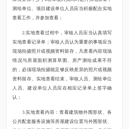
测绘单位、项目建设单位人员应当积极配合实地
查看工作，并参加查看；
2.实地查看过程中，审核人员应当认真填写
实地查看记录单；审核人员认为重要的事项应当
现场拍摄照片或视频资料留存，凡查看内容现场
情况与房屋面积测算草图、房产测绘成果不符
的，必须现场拍摄能足够反映差异的照片或视频
资料留存。实地查看结束，审核人员、测绘单位
人员、建设单位人员应在相应记录单上签字确
认；
3.实地查看内容：查看建筑物外围形状、各
公共配套服务设施等房屋建设位置与外围形状、