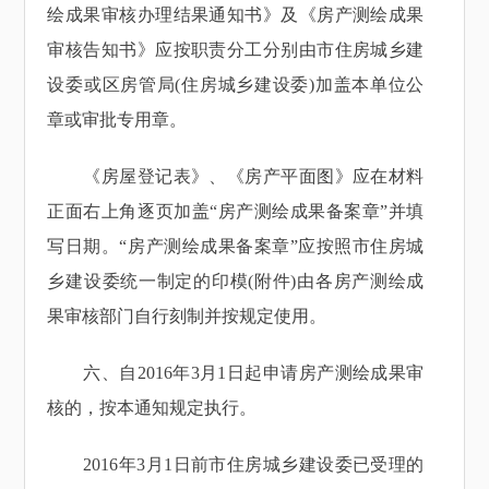
绘成果审核办理结果通知书》及《房产测绘成果
审核告知书》应按职责分工分别由市住房城乡建
设委或区房管局(住房城乡建设委)加盖本单位公
章或审批专用章。
《房屋登记表》、《房产平面图》应在材料
正面右上角逐页加盖“房产测绘成果备案章”并填
写日期。“房产测绘成果备案章”应按照市住房城
乡建设委统一制定的印模(附件)由各房产测绘成
果审核部门自行刻制并按规定使用。
六、自2016年3月1日起申请房产测绘成果审
核的，按本通知规定执行。
2016年3月1日前市住房城乡建设委已受理的