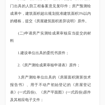
门出具的人防工程备案意见复印件；房产预测绘
成果中，建筑面积超出规划批准建筑面积3%以内
的楼栋，提交《房屋建筑面积差异说明》原件。
(二)申请房产实测绘成果审核应当提交的材
料
1.建设单位出具的委托书原件；
2.《房产测绘成果审核申请表》原件；
3.房产测绘单位出具的《房屋面积测算技术
报告书》、用于不动产初始登记的《房屋登记
表》(一式四份)、《房产平面图》(一式四份)原件
及其相应电子文件；