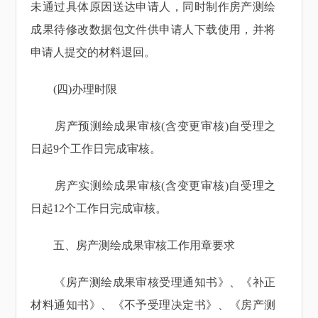
未通过具体原因送达申请人，同时制作房产测绘
成果待修改数据包文件供申请人下载使用，并将
申请人提交的材料退回。
(四)办理时限
房产预测绘成果审核(含变更审核)自受理之
日起9个工作日完成审核。
房产实测绘成果审核(含变更审核)自受理之
日起12个工作日完成审核。
五、房产测绘成果审核工作用章要求
《房产测绘成果审核受理通知书》、《补正
材料通知书》、《不予受理决定书》、《房产测