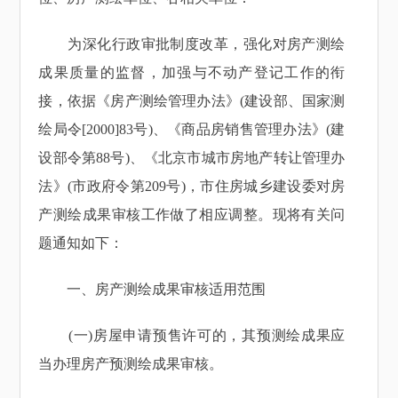
为深化行政审批制度改革，强化对房产测绘
成果质量的监督，加强与不动产登记工作的衔
接，依据《房产测绘管理办法》(建设部、国家测
绘局令[2000]83号)、《商品房销售管理办法》(建
设部令第88号)、《北京市城市房地产转让管理办
法》(市政府令第209号)，市住房城乡建设委对房
产测绘成果审核工作做了相应调整。现将有关问
题通知如下：
一、房产测绘成果审核适用范围
(一)房屋申请预售许可的，其预测绘成果应
当办理房产预测绘成果审核。