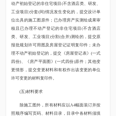
动产初始登记的非住宅项目(不含酒店类、研发、
工业项目)分套(间)情况发生变化的，提交设计单
位出具的施工图原件；已办理房产实测绘成果审
核且已办理不动产登记的非住宅项目(不含酒店
类、研发、工业项目)分割(合并)测绘的，提交原
报批规划许可用图及房屋登记证明复印件；未办
理不动产初始登记的，提交《房屋登记表》(一式
四份)、《房产平面图》(一式四份)原件；其他变
更情形，提交变更材料和有权作出该变更的单位
许可变更的材料复印件。
(五)材料要求
除施工图外，所有材料应以A4幅面装订并按
照顺序编写页码、材料目录，目录中各材料须填