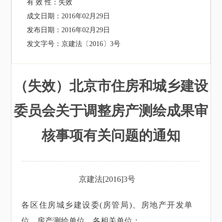
有 效 性：
失效
成文日期：
2016年02月29日
发布日期：
2016年02月29日
发文字号：
京建法〔2016〕3号
（失效）北京市住房和城乡建设
委员会关于调整房产测绘成果审
核事项有关问题的通知
京建法[2016]3号
各区住房城乡建设委(房管局)、房地产开发单
位、房产测绘单位、各相关单位：