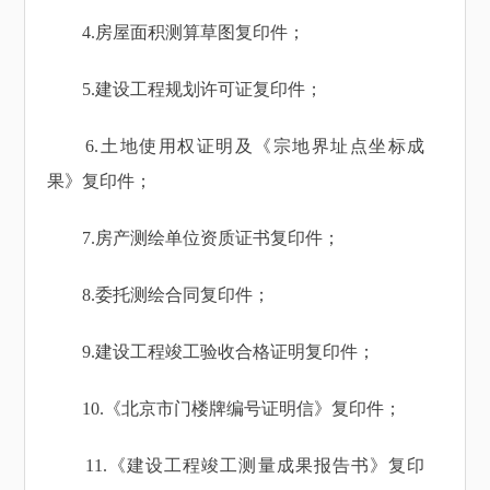
4.房屋面积测算草图复印件；
5.建设工程规划许可证复印件；
6.土地使用权证明及《宗地界址点坐标成
果》复印件；
7.房产测绘单位资质证书复印件；
8.委托测绘合同复印件；
9.建设工程竣工验收合格证明复印件；
10.《北京市门楼牌编号证明信》复印件；
11.《建设工程竣工测量成果报告书》复印