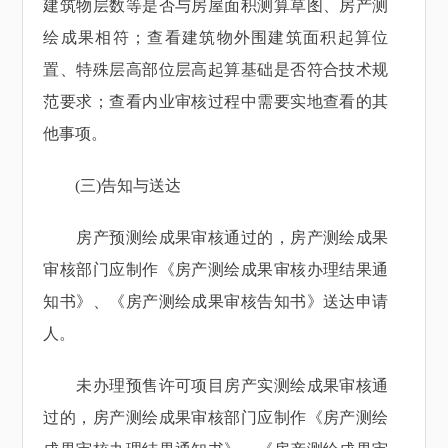
建筑物层数等是否与房屋面积测算草图、房产测
绘成果相符；查看建筑物外围建筑面积起算位
置、特殊层高部位层高起算基础是否符合技术规
范要求；查看内业审核过程中需要实地查看的其
他事项。
(三)告知与送达
房产预测绘成果审核通过的，房产测绘成果
审核部门应制作《房产测绘成果审核办理结果通
知书》、《房产测绘成果审核告知书》送达申请
人。
未办理预售许可项目房产实测绘成果审核通
过的，房产测绘成果审核部门应制作《房产测绘