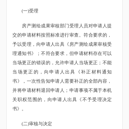
(一)受理
房产测绘成果审核部门受理人员对申请人提
交的申请材料按照标准进行审查。符合要求的，
予以受理，向申请人出具《房产测绘成果审核受
理通知书》；不符合要求，但申请材料存在可以
当场更正的错误的，允许申请人当场更正；不能
当场更正的，向申请人出具《补正材料通知
书》，一次性告知申请人需要补正的全部内容，
并将申请材料退回申请人；申请事项不属于本机
关职权范围的，向申请人出具《不予受理决定
书》。
(二)审核与决定