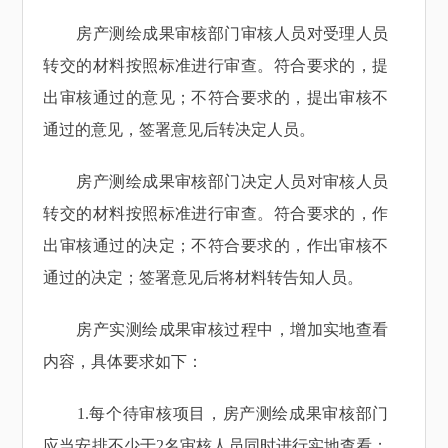
房产测绘成果审核部门审核人员对受理人员
转交的材料按照标准进行审查。符合要求的，提
出审核通过的意见；不符合要求的，提出审核不
通过的意见，签署意见后转决定人员。
房产测绘成果审核部门决定人员对审核人员
转交的材料按照标准进行审查。符合要求的，作
出审核通过的决定；不符合要求的，作出审核不
通过的决定；签署意见后将材料转告知人员。
房产实测绘成果审核过程中，增加实地查看
内容，具体要求如下：
1.每个待审核项目，房产测绘成果审核部门
应当安排不少于2名审核人员同时进行实地查看；