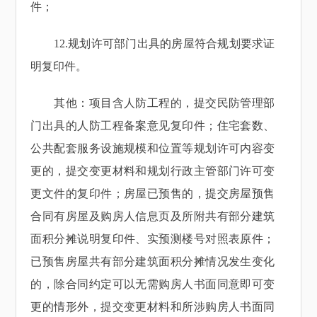
件；
12.规划许可部门出具的房屋符合规划要求证
明复印件。
其他：项目含人防工程的，提交民防管理部
门出具的人防工程备案意见复印件；住宅套数、
公共配套服务设施规模和位置等规划许可内容变
更的，提交变更材料和规划行政主管部门许可变
更文件的复印件；房屋已预售的，提交房屋预售
合同有房屋及购房人信息页及所附共有部分建筑
面积分摊说明复印件、实预测楼号对照表原件；
已预售房屋共有部分建筑面积分摊情况发生变化
的，除合同约定可以无需购房人书面同意即可变
更的情形外，提交变更材料和所涉购房人书面同