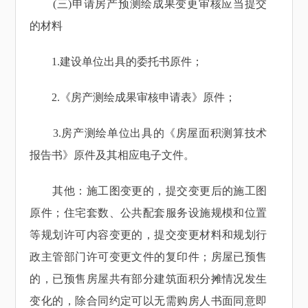
(三)申请房产预测绘成果变更审核应当提交
的材料
1.建设单位出具的委托书原件；
2.《房产测绘成果审核申请表》原件；
3.房产测绘单位出具的《房屋面积测算技术
报告书》原件及其相应电子文件。
其他：施工图变更的，提交变更后的施工图
原件；住宅套数、公共配套服务设施规模和位置
等规划许可内容变更的，提交变更材料和规划行
政主管部门许可变更文件的复印件；房屋已预售
的，已预售房屋共有部分建筑面积分摊情况发生
变化的，除合同约定可以无需购房人书面同意即