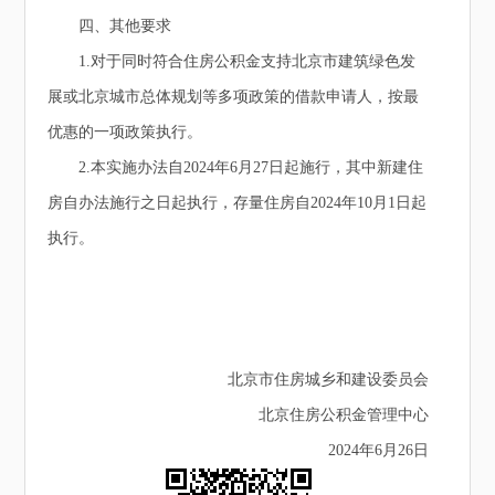
四、其他要求
1.对于同时符合住房公积金支持北京市建筑绿色发
展或北京城市总体规划等多项政策的借款申请人，按最
优惠的一项政策执行。
2.本实施办法自2024年6月27日起施行，其中新建住
房自办法施行之日起执行，存量住房自2024年10月1日起
执行。
北京市住房城乡和建设委员会
北京住房公积金管理中心
2024年6月26日