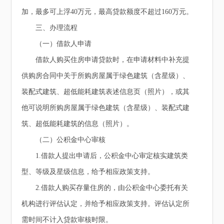
加，最多可上浮40万元，最高贷款额度不超过160万元。
三、办理流程
（一）借款人申请
借款人购买住房申请贷款时，在申请材料中补充提
供购房合同中关于所购房屋属于绿色建筑（含星级）、
装配式建筑、超低能耗建筑表述信息页（照片），或其
他可说明所购房屋属于绿色建筑（含星级）、装配式建
筑、超低能耗建筑的信息（照片）。
（二）公积金中心审核
1.借款人提出申请后，公积金中心审定核实建筑类
型、等级及星级信息，给予相应政策支持。
2.借款人购买存量住房的，由公积金中心委托有关
机构进行评估认定，并给予相应政策支持。评估认定所
需时间不计入贷款审核时限。