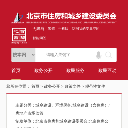
无障碍
繁體
手机版
访问我的专属空间
智能问答
首页
政务公开
政民服务
政民互动
您所在位置：
首页
>
政务公开
>
政策文件
>
规范性文件
主题分类：
城乡建设、环境保护/城乡建设（含住房）/
房地产市场监管
制发单位：
北京市住房和城乡建设委员会,北京住房公