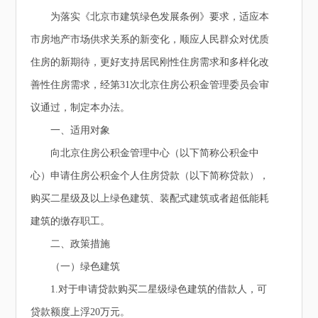
为落实《北京市建筑绿色发展条例》要求，适应本
市房地产市场供求关系的新变化，顺应人民群众对优质
住房的新期待，更好支持居民刚性住房需求和多样化改
善性住房需求，经第31次北京住房公积金管理委员会审
议通过，制定本办法。
一、适用对象
向北京住房公积金管理中心（以下简称公积金中
心）申请住房公积金个人住房贷款（以下简称贷款），
购买二星级及以上绿色建筑、装配式建筑或者超低能耗
建筑的缴存职工。
二、政策措施
（一）绿色建筑
1.对于申请贷款购买二星级绿色建筑的借款人，可
贷款额度上浮20万元。