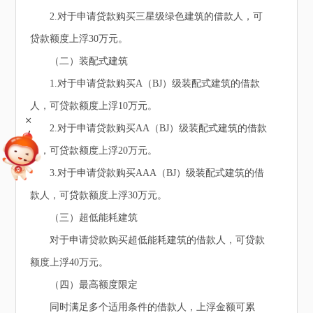
2.对于申请贷款购买三星级绿色建筑的借款人，可
贷款额度上浮30万元。
（二）装配式建筑
1.对于申请贷款购买A（BJ）级装配式建筑的借款
人，可贷款额度上浮10万元。
+
2.对于申请贷款购买AA（BJ）级装配式建筑的借款
人，可贷款额度上浮20万元。
3.对于申请贷款购买AAA（BJ）级装配式建筑的借
款人，可贷款额度上浮30万元。
（三）超低能耗建筑
对于申请贷款购买超低能耗建筑的借款人，可贷款
额度上浮40万元。
（四）最高额度限定
同时满足多个适用条件的借款人，上浮金额可累