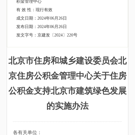
积金管理中心
有 效 性：
现行有效
成文日期：
2024年06月26日
发布日期：
2024年06月26日
发文字号：
京建发〔2024〕220号
北京市住房和城乡建设委员会北
京住房公积金管理中心关于住房
公积金支持北京市建筑绿色发展
的实施办法
各有关单位：