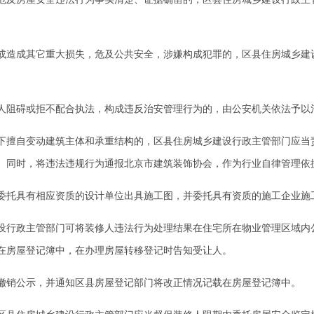
造成其它重大损失，危及公共安全，涉嫌构成犯罪的，区县住房城乡建
阻碍或拒不配合执法，构成违反治安管理行为的，由公安机关依法予以
擅自变动建筑主体和承重结构的，区县住房城乡建设行政主管部门应当
。同时，将违法违规行为通报北京市建筑装饰协会，作为行业自律管理依
托具有相应资质的设计单位出具施工图，并委托具有资质的施工企业施
行政主管部门可将装修人违法行为处理结果在住宅所在物业管理区域内
在房屋登记簿中，在办理房屋转移登记时告知受让人。
销公示，并通知区县房屋登记部门将改正情况记载在房屋登记簿中。