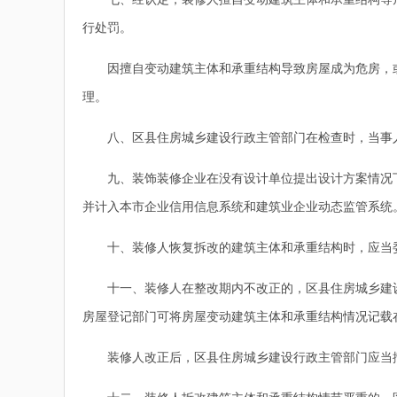
行处罚。
因擅自变动建筑主体和承重结构导致房屋成为危房，或
理。
八、区县住房城乡建设行政主管部门在检查时，当事人
九、装饰装修企业在没有设计单位提出设计方案情况下
并计入本市企业信用信息系统和建筑业企业动态监管系统
十、装修人恢复拆改的建筑主体和承重结构时，应当委
十一、装修人在整改期内不改正的，区县住房城乡建设
房屋登记部门可将房屋变动建筑主体和承重结构情况记载
装修人改正后，区县住房城乡建设行政主管部门应当撤