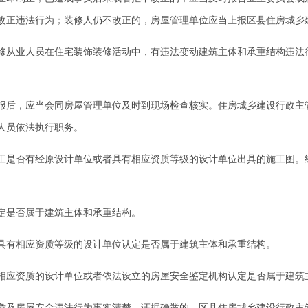
改正违法行为；装修人仍不改正的，房屋管理单位应当上报区县住房城乡
从业人员在住宅装饰装修活动中，有违法变动建筑主体和承重结构违法
后，应当会同房屋管理单位及时到现场检查核实。住房城乡建设行政主
人员依法执行职务。
是否有经原设计单位或者具有相应资质等级的设计单位出具的施工图。
是否属于建筑主体和承重结构。
有相应资质等级的设计单位认定是否属于建筑主体和承重结构。
应资质的设计单位或者依法设立的房屋安全鉴定机构认定是否属于建筑
及房屋安全违法行为事实清楚、证据确凿的，区县住房城乡建设行政主