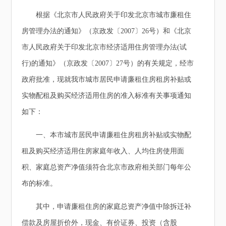
根据《北京市人民政府关于印发北京市城市廉租住
房管理办法的通知》（京政发〔2007〕26号）和《北京
市人民政府关于印发北京市经济适用住房管理办法(试
行)的通知》（京政发〔2007〕27号）的有关规定，经市
政府批准，现就我市城市居民申请廉租住房租房补贴或
实物配租及购买经济适用住房的准入标准有关事项通知
如下：
一、本市城市居民申请廉租住房租房补贴或实物配
租及购买经济适用住房家庭年收入、人均住房使用面
积、家庭总资产净值须符合北京市政府相关部门每年公
布的标准。
其中，申请廉租住房的家庭总资产净值中除拆迁补
偿款及房屋折价外，现金、有价证券、投资（含股