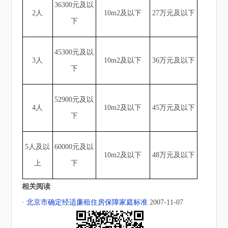
36300元及以
2人
10m2及以下
27万元及以下
下
45300元及以
3人
10m2及以下
36万元及以下
下
52900元及以
4人
10m2及以下
45万元及以下
下
5人及以
60000元及以
10m2及以下
48万元及以下
上
下
相关阅读
· 北京市确定经适廉租住房保障家庭标准
2007-11-07