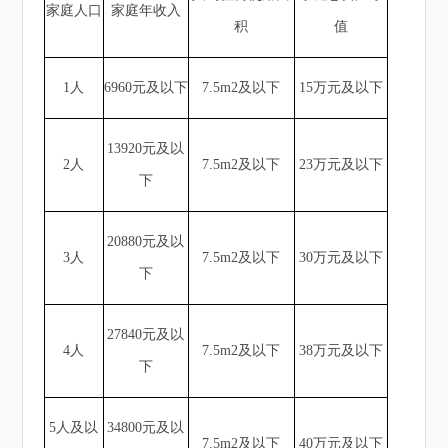
家庭人口
家庭年收入
积
值
1人
6960元及以下
7.5m2及以下
15万元及以下
13920元及以
2人
7.5m2及以下
23万元及以下
下
20880元及以
3人
7.5m2及以下
30万元及以下
下
27840元及以
4人
7.5m2及以下
38万元及以下
下
5人及以
34800元及以
7.5m2及以下
40万元及以下