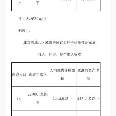
上
下
注：人均580元/月
附表2：
北京市城八区城市居民购买经济适用住房家庭
收入、住房、资产准入标准
人均住房使用面
家庭总资产净
家庭人口
家庭年收入
积
值
22700元及以
1人
10m2及以下
24万元及以下
下