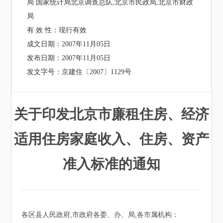
局 国家统计局北京调查总队,北京市民政局,北京市财政
局
有 效 性：
现行有效
成文日期：
2007年11月05日
发布日期：
2007年11月05日
发文字号：
京建住〔2007〕1129号
关于印发北京市廉租住房、经济
适用住房家庭收入、住房、资产
准入标准的通知
各区县人民政府,市政府各委、办、局,各市属机构：