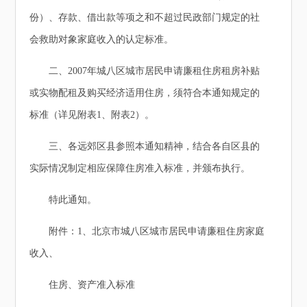
份）、存款、借出款等项之和不超过民政部门规定的社
会救助对象家庭收入的认定标准。
二、2007年城八区城市居民申请廉租住房租房补贴
或实物配租及购买经济适用住房，须符合本通知规定的
标准（详见附表1、附表2）。
三、各远郊区县参照本通知精神，结合各自区县的
实际情况制定相应保障住房准入标准，并颁布执行。
特此通知。
附件：1、北京市城八区城市居民申请廉租住房家庭
收入、
住房、资产准入标准