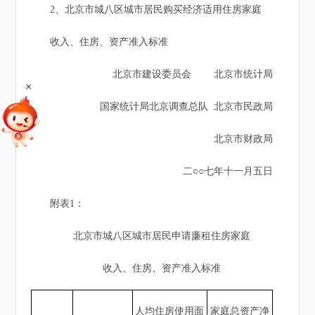
2、北京市城八区城市居民购买经济适用住房家庭
收入、住房、资产准入标准
北京市建设委员会 北京市统计局
+
国家统计局北京调查总队 北京市民政局
北京市财政局
二○○七年十一月五日
附表1：
北京市城八区城市居民申请廉租住房家庭
收入、住房、资产准入标准
人均住房使用面
家庭总资产净