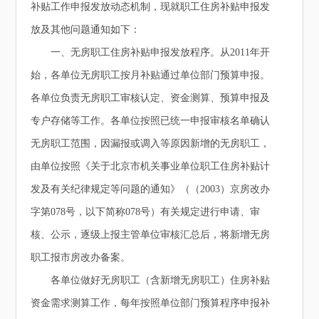
补贴工作申报发放动态机制，现就职工住房补贴申报发
放及其他问题通知如下：
一、无房职工住房补贴申报发放程序。从2011年开
始，各单位无房职工按月补贴通过单位部门预算申报。
各单位负责无房职工审核认定、资金测算、预算申报及
专户存储等工作。各单位按照已统一申报审核名单确认
无房职工范围，因漏报或调入等原因新增的无房职工，
由单位按照《关于北京市机关事业单位职工住房补贴计
发及有关纪律规定等问题的通知》（（2003）京房改办
字第078号，以下简称078号）有关规定进行申请、审
核、公示，逐级上报主管单位审核汇总后，将新增无房
职工报市房改办备案。
各单位做好无房职工（含新增无房职工）住房补贴
资金需求测算工作，每年按照单位部门预算程序申报补