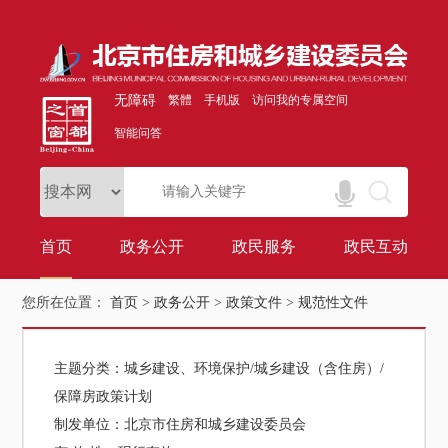
无障碍
繁體
手机版
访问我的专属空间
智能问答
首页
政务公开
政民服务
政民互动
您所在位置：
首页
>
政务公开
>
政策文件
>
规范性文件
主题分类：
城乡建设、环境保护/城乡建设（含住房）/
保障房政策计划
制发单位：
北京市住房和城乡建设委员会