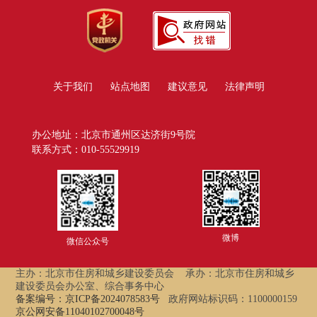
关于我们
站点地图
建议意见
法律声明
办公地址：北京市通州区达济街9号院
联系方式：010-55529919
微博
微信公众号
主办：北京市住房和城乡建设委员会
承办：北京市住房和城乡
建设委员会办公室、综合事务中心
备案编号：京ICP备2024078583号
政府网站标识码：1100000159
京公网安备11040102700048号