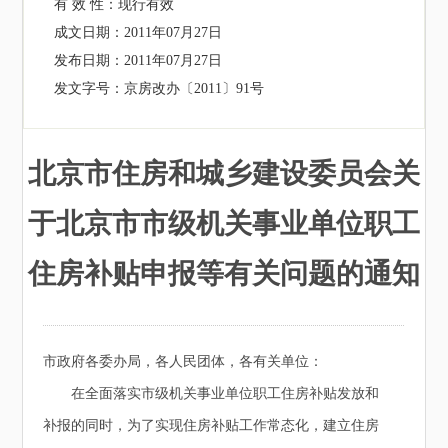
有 效 性：
现行有效
成文日期：
2011年07月27日
发布日期：
2011年07月27日
发文字号：
京房改办〔2011〕91号
北京市住房和城乡建设委员会关
于北京市市级机关事业单位职工
住房补贴申报等有关问题的通知
市政府各委办局，各人民团体，各有关单位：
在全面落实市级机关事业单位职工住房补贴发放和
补报的同时，为了实现住房补贴工作常态化，建立住房